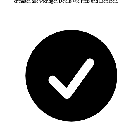
enthalten alle wichtigen Details wie Preis und Lieferzeit.