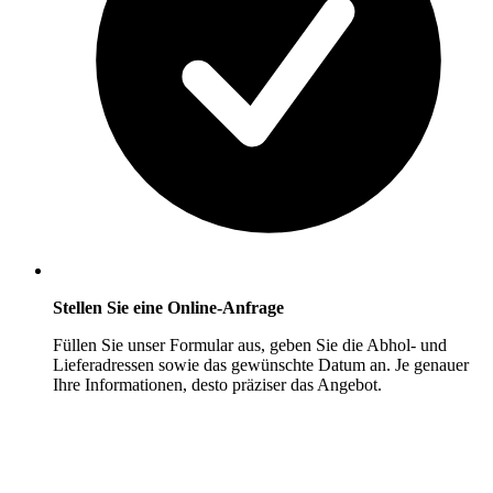
Stellen Sie eine Online-Anfrage
Füllen Sie unser Formular aus, geben Sie die Abhol- und
Lieferadressen sowie das gewünschte Datum an. Je genauer
Ihre Informationen, desto präziser das Angebot.