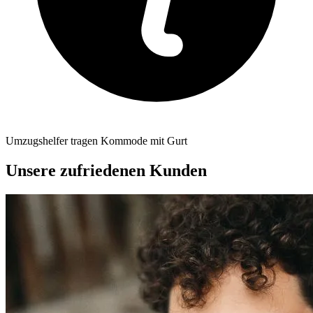
Umzugshelfer tragen Kommode mit Gurt
Unsere zufriedenen Kunden