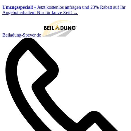
Umzugsspecial!
• Jetzt kostenlos anfragen und 23% Rabatt auf Ihr
Angebot erhalten! Nur für kurze Zeit!
→
Beiladung-Speyer.de