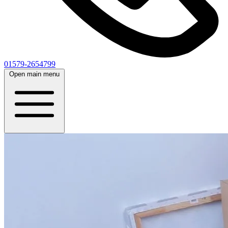
01579-2654799
Open main menu