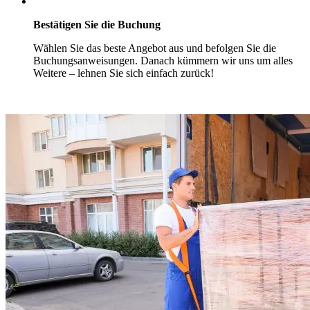
Bestätigen Sie die Buchung
Wählen Sie das beste Angebot aus und befolgen Sie die
Buchungsanweisungen. Danach kümmern wir uns um alles
Weitere – lehnen Sie sich einfach zurück!