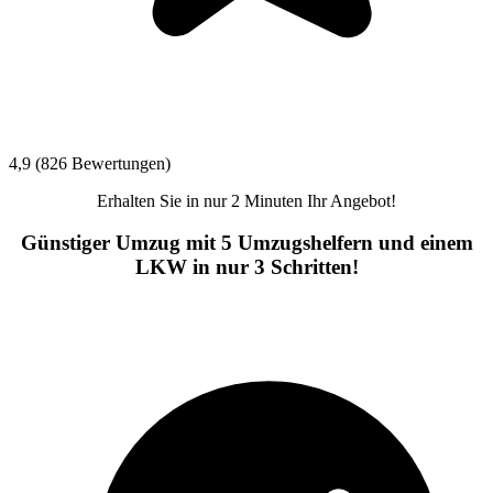
4,9 (826 Bewertungen)
Erhalten Sie in nur 2 Minuten Ihr Angebot!
Günstiger Umzug mit 5 Umzugshelfern und einem
LKW in nur 3 Schritten!