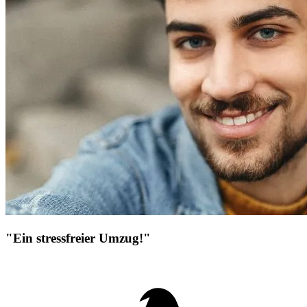
"Ein stressfreier Umzug!"