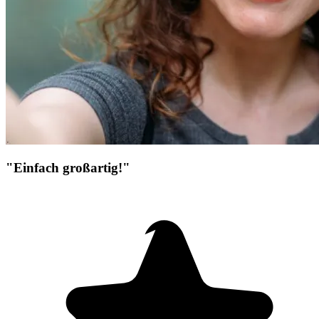
"Einfach großartig!"