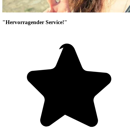
"Hervorragender Service!"