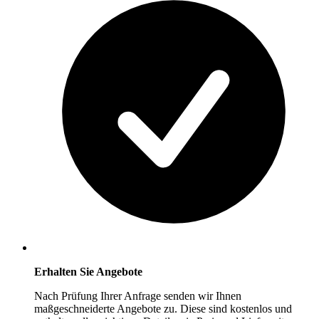
Erhalten Sie Angebote
Nach Prüfung Ihrer Anfrage senden wir Ihnen
maßgeschneiderte Angebote zu. Diese sind kostenlos und