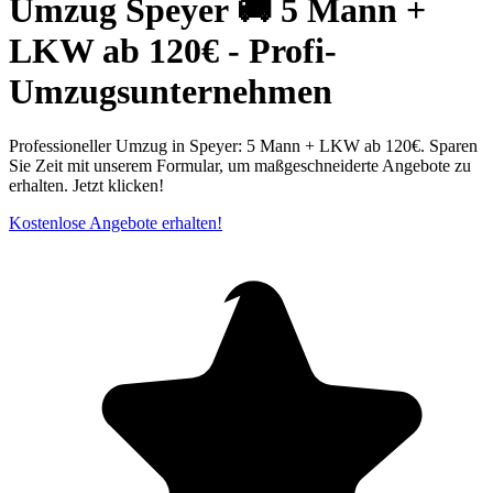
Umzug Speyer 🚚 5 Mann +
LKW ab 120€ - Profi-
Umzugsunternehmen
Professioneller Umzug in Speyer: 5 Mann + LKW ab 120€. Sparen
Sie Zeit mit unserem Formular, um maßgeschneiderte Angebote zu
erhalten. Jetzt klicken!
Kostenlose Angebote erhalten!