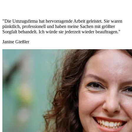
"Die Umzugsfirma hat hervorragende Arbeit geleistet. Sie waren
pünktlich, professionell und haben meine Sachen mit größter
Sorgfalt behandelt. Ich würde sie jederzeit wieder beauftragen."
Janine Gießler