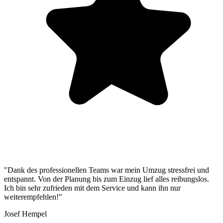
"Dank des professionellen Teams war mein Umzug stressfrei und
entspannt. Von der Planung bis zum Einzug lief alles reibungslos.
Ich bin sehr zufrieden mit dem Service und kann ihn nur
weiterempfehlen!"
Josef Hempel