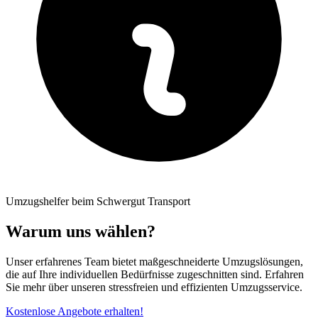
Umzugshelfer beim Schwergut Transport
Warum uns wählen?
Unser erfahrenes Team bietet maßgeschneiderte Umzugslösungen,
die auf Ihre individuellen Bedürfnisse zugeschnitten sind. Erfahren
Sie mehr über unseren stressfreien und effizienten Umzugsservice.
Kostenlose Angebote erhalten!