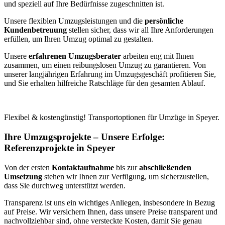
und speziell auf Ihre Bedürfnisse zugeschnitten ist.
Unsere flexiblen Umzugsleistungen und die
persönliche
Kundenbetreuung
stellen sicher, dass wir all Ihre Anforderungen
erfüllen, um Ihren Umzug optimal zu gestalten.
Unsere
erfahrenen Umzugsberater
arbeiten eng mit Ihnen
zusammen, um einen reibungslosen Umzug zu garantieren. Von
unserer langjährigen Erfahrung im Umzugsgeschäft profitieren Sie,
und Sie erhalten hilfreiche Ratschläge für den gesamten Ablauf.
Flexibel & kostengünstig! Transportoptionen für Umzüge in Speyer.
Ihre Umzugsprojekte – Unsere Erfolge:
Referenzprojekte in Speyer
Von der ersten
Kontaktaufnahme
bis zur
abschließenden
Umsetzung
stehen wir Ihnen zur Verfügung, um sicherzustellen,
dass Sie durchweg unterstützt werden.
Transparenz ist uns ein wichtiges Anliegen, insbesondere in Bezug
auf Preise. Wir versichern Ihnen, dass unsere Preise transparent und
nachvollziehbar sind, ohne versteckte Kosten, damit Sie genau