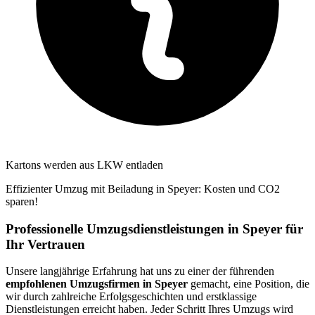
Kartons werden aus LKW entladen
Effizienter Umzug mit Beiladung in Speyer: Kosten und CO2
sparen!
Professionelle Umzugsdienstleistungen in Speyer für
Ihr Vertrauen
Unsere langjährige Erfahrung hat uns zu einer der führenden
empfohlenen Umzugsfirmen in Speyer
gemacht, eine Position, die
wir durch zahlreiche Erfolgsgeschichten und erstklassige
Dienstleistungen erreicht haben. Jeder Schritt Ihres Umzugs wird