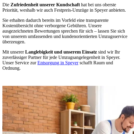
Die
Zufriedenheit unserer Kundschaft
hat bei uns oberste
Priorität, weshalb wir auch Festpreis-Umzüge in Speyer anbieten.
Sie erhalten dadurch bereits im Vorfeld eine transparente
Kostenübersicht ohne verborgene Gebühren. Unsere
ausgezeichneten Bewertungen sprechen für sich – lassen Sie sich
von unserem umfassenden und kundenorientierten Umzugsservice
überzeugen.
Mit unserer
Langlebigkeit und unserem Einsatz
sind wir Ihr
zuverlässiger Partner für jede Umzugsangelegenheit in Speyer.
Unser Service zur
Entsorgung in Speyer
schafft Raum und
Ordnung.