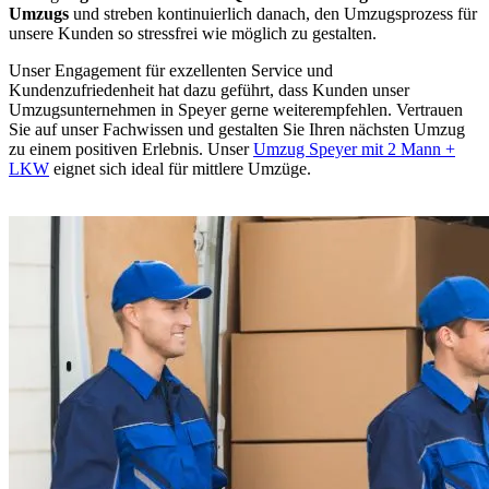
Umzugs
und streben kontinuierlich danach, den Umzugsprozess für
unsere Kunden so stressfrei wie möglich zu gestalten.
Unser Engagement für exzellenten Service und
Kundenzufriedenheit hat dazu geführt, dass Kunden unser
Umzugsunternehmen in Speyer gerne weiterempfehlen. Vertrauen
Sie auf unser Fachwissen und gestalten Sie Ihren nächsten Umzug
zu einem positiven Erlebnis. Unser
Umzug Speyer mit 2 Mann +
LKW
eignet sich ideal für mittlere Umzüge.