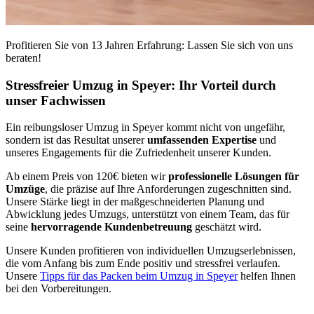
Profitieren Sie von 13 Jahren Erfahrung: Lassen Sie sich von uns
beraten!
Stressfreier Umzug in Speyer: Ihr Vorteil durch
unser Fachwissen
Ein reibungsloser Umzug in Speyer kommt nicht von ungefähr,
sondern ist das Resultat unserer
umfassenden Expertise
und
unseres Engagements für die Zufriedenheit unserer Kunden.
Ab einem Preis von 120€ bieten wir
professionelle Lösungen für
Umzüge
, die präzise auf Ihre Anforderungen zugeschnitten sind.
Unsere Stärke liegt in der maßgeschneiderten Planung und
Abwicklung jedes Umzugs, unterstützt von einem Team, das für
seine
hervorragende Kundenbetreuung
geschätzt wird.
Unsere Kunden profitieren von individuellen Umzugserlebnissen,
die vom Anfang bis zum Ende positiv und stressfrei verlaufen.
Unsere
Tipps für das Packen beim Umzug in Speyer
helfen Ihnen
bei den Vorbereitungen.