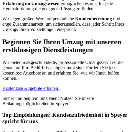
Erfahrung im Umzugswesen
ermöglichen es uns, für jede
Herausforderung die geeignete Lösung zu finden.
Wir legen großen Wert auf persönliche
Kundenbetreuung
und
enge Zusammenarbeit, um sicherzustellen, dass jeder Schritt Ihres
Umzugs Ihren Vorstellungen entspricht.
Beginnen Sie Ihren Umzug mit unseren
erstklassigen Dienstleistungen
Wir bieten maßgeschneiderte, professionelle Umzugsservices, die
genau auf Ihre Bedürfnisse abgestimmt sind. Fordern Sie jetzt
kostenlose Angebote an und erfahren Sie, wie wir Ihnen helfen
können.
Kostenlose Angebote erhalten!
Sicher und bequem umziehen! Nutzen Sie unsere
Beiladungsmöglichkeiten in Speyer.
Top Empfehlungen: Kundenzufriedenheit in Speyer
spricht für uns