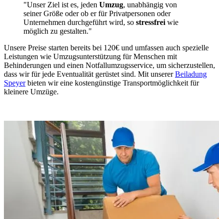
"Unser Ziel ist es, jeden
Umzug
, unabhängig von
seiner Größe oder ob er für Privatpersonen oder
Unternehmen durchgeführt wird, so
stressfrei
wie
möglich zu gestalten."
Unsere Preise starten bereits bei 120€ und umfassen auch spezielle
Leistungen wie Umzugsunterstützung für Menschen mit
Behinderungen und einen Notfallumzugsservice, um sicherzustellen,
dass wir für jede Eventualität gerüstet sind. Mit unserer
Beiladung
Speyer
bieten wir eine kostengünstige Transportmöglichkeit für
kleinere Umzüge.