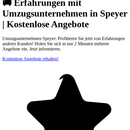
🚚 Erfahrungen mit
Umzugsunternehmen in Speyer
| Kostenlose Angebote
Umzugsunternehmen Speyer: Profitieren Sie jetzt von Erfahrungen
anderer Kunden! Holen Sie sich in nur 2 Minuten mehrere
Angebote ein. Jetzt informieren.
Kostenlose Angebote erhalten!