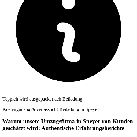
Teppich wird ausgepackt nach Beiladung
Kostengünstig & verlässlich! Beiladung in Speyer.
Warum unsere Umzugsfirma in Speyer von Kunden
geschätzt wird: Authentische Erfahrungsberichte