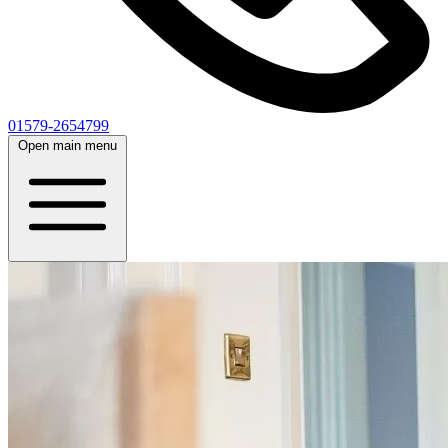
01579-2654799
Open main menu