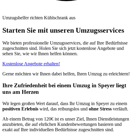
Umzugshelfer richten Kühlschrank aus
Starten Sie mit unseren Umzugsservices
Wir bieten professionelle Umzugsservices, die auf Ihre Bedürfnisse
zugeschnitten sind. Holen Sie sich jetzt kostenlose Angebote und
sehen Sie, wie wir Ihnen helfen können.
Kostenlose Angebote erhalten!
Gerne möchten wir Ihnen dabei helfen, Ihren Umzug zu erleichtern!
Ihre Zufriedenheit bei einem Umzug in Speyer liegt
uns am Herzen
Wir legen großen Wert darauf, dass Ihr Umzug in Speyer zu einem
positiven Erlebnis
wird, das reibungslos und
ohne Stress
verläuft.
Ab einem Betrag von 120€ ist es unser Ziel, Ihnen Dienstleistungen
anzubieten, die auf ehrlichen Kundenbewertungen basieren und
exakt auf Ihre individuellen Bedürfnisse zugeschnitten sind.