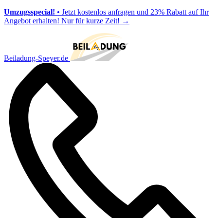
Umzugsspecial!
• Jetzt kostenlos anfragen und 23% Rabatt auf Ihr
Angebot erhalten! Nur für kurze Zeit!
→
Beiladung-Speyer.de