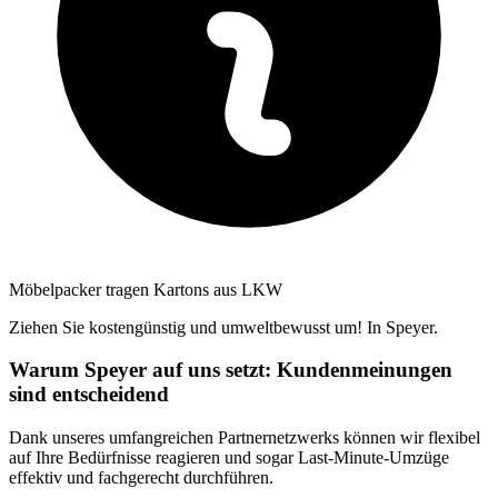
Möbelpacker tragen Kartons aus LKW
Ziehen Sie kostengünstig und umweltbewusst um! In Speyer.
Warum Speyer auf uns setzt: Kundenmeinungen
sind entscheidend
Dank unseres umfangreichen Partnernetzwerks können wir flexibel
auf Ihre Bedürfnisse reagieren und sogar Last-Minute-Umzüge
effektiv und fachgerecht durchführen.