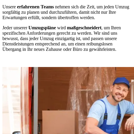
Unsere
erfahrenen Teams
nehmen sich die Zeit, um jeden Umzug
sorgfältig zu planen und durchzuführen, damit nicht nur Ihre
Erwartungen erfüllt, sondern übertroffen werden.
Jeder unserer
Umzugspläne
wird
maßgeschneidert
, um Ihren
spezifischen Anforderungen gerecht zu werden. Wir sind uns
bewusst, dass jeder Umzug einzigartig ist, und passen unsere
Dienstleistungen entsprechend an, um einen reibungslosen
Übergang in Ihr neues Zuhause oder Büro zu gewährleisten.