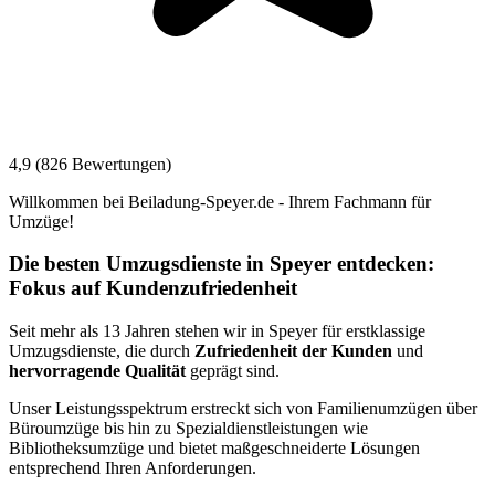
4,9 (826 Bewertungen)
Willkommen bei Beiladung-Speyer.de - Ihrem Fachmann für
Umzüge!
Die besten Umzugsdienste in Speyer entdecken:
Fokus auf Kundenzufriedenheit
Seit mehr als 13 Jahren stehen wir in Speyer für erstklassige
Umzugsdienste, die durch
Zufriedenheit der Kunden
und
hervorragende Qualität
geprägt sind.
Unser Leistungsspektrum erstreckt sich von Familienumzügen über
Büroumzüge bis hin zu Spezialdienstleistungen wie
Bibliotheksumzüge und bietet maßgeschneiderte Lösungen
entsprechend Ihren Anforderungen.