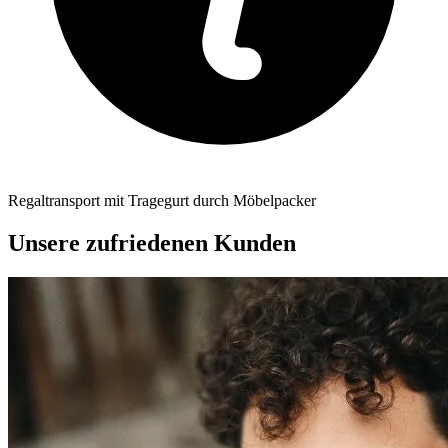
Regaltransport mit Tragegurt durch Möbelpacker
Unsere zufriedenen Kunden