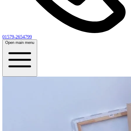
01579-2654799
Open main menu