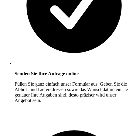
Senden Sie Ihre Anfrage online
Füllen Sie ganz einfach unser Formular aus. Geben Sie die
Abhol- und Lieferadressen sowie das Wunschdatum ein. Je
genauer Ihre Angaben sind, desto präziser wird unser
Angebot sein.