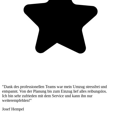
"Dank des professionellen Teams war mein Umzug stressfrei und
entspannt. Von der Planung bis zum Einzug lief alles reibungslos.
Ich bin sehr zufrieden mit dem Service und kann ihn nur
weiterempfehlen!"
Josef Hempel