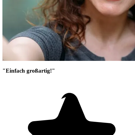
"Einfach großartig!"