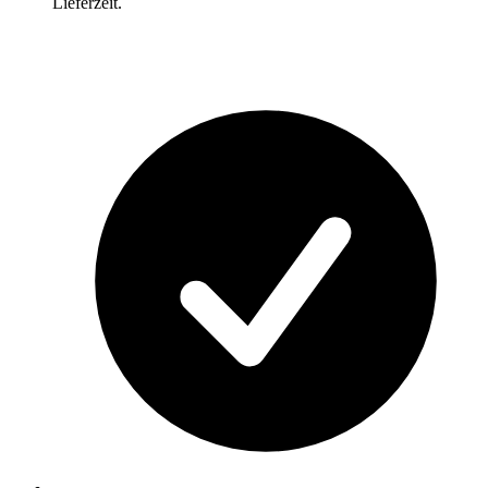
Lieferzeit.