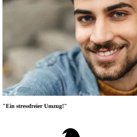
"Ein stressfreier Umzug!"