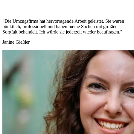
"Die Umzugsfirma hat hervorragende Arbeit geleistet. Sie waren
pünktlich, professionell und haben meine Sachen mit größter
Sorgfalt behandelt. Ich würde sie jederzeit wieder beauftragen."
Janine Gießler