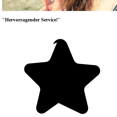
"Hervorragender Service!"