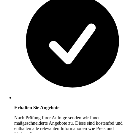
Erhalten Sie Angebote
Nach Prüfung Ihrer Anfrage senden wir Ihnen
maßgeschneiderte Angebote zu. Diese sind kostenfrei und
enthalten alle relevanten Informationen wie Preis und