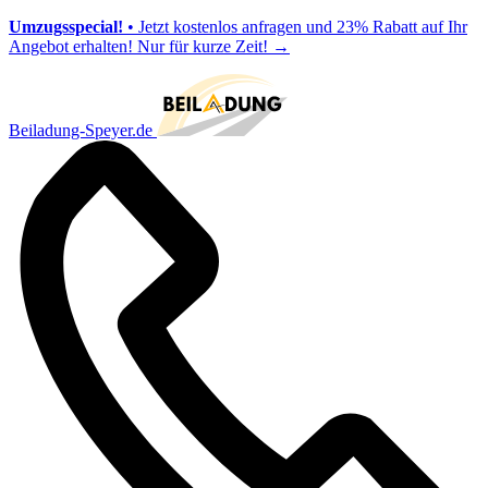
Umzugsspecial!
• Jetzt kostenlos anfragen und 23% Rabatt auf Ihr
Angebot erhalten! Nur für kurze Zeit!
→
Beiladung-Speyer.de