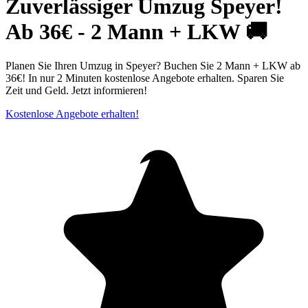
Zuverlässiger Umzug Speyer!
Ab 36€ - 2 Mann + LKW 🚚
Planen Sie Ihren Umzug in Speyer? Buchen Sie 2 Mann + LKW ab
36€! In nur 2 Minuten kostenlose Angebote erhalten. Sparen Sie
Zeit und Geld. Jetzt informieren!
Kostenlose Angebote erhalten!