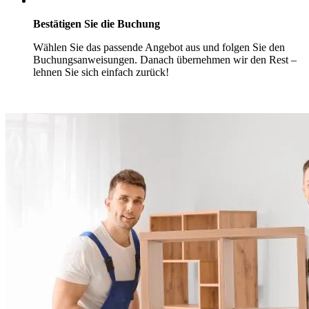
Bestätigen Sie die Buchung
Wählen Sie das passende Angebot aus und folgen Sie den
Buchungsanweisungen. Danach übernehmen wir den Rest –
lehnen Sie sich einfach zurück!