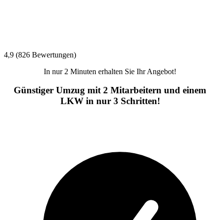
4,9 (826 Bewertungen)
In nur 2 Minuten erhalten Sie Ihr Angebot!
Günstiger Umzug mit 2 Mitarbeitern und einem
LKW in nur 3 Schritten!