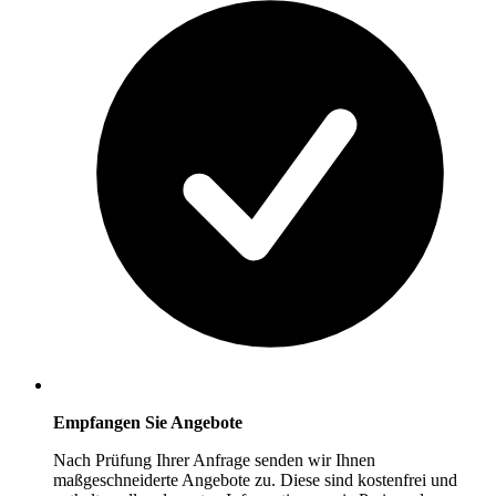
Empfangen Sie Angebote
Nach Prüfung Ihrer Anfrage senden wir Ihnen
maßgeschneiderte Angebote zu. Diese sind kostenfrei und