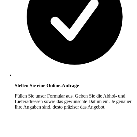
Stellen Sie eine Online-Anfrage
Füllen Sie unser Formular aus. Geben Sie die Abhol- und
Lieferadressen sowie das gewünschte Datum ein. Je genauer
Ihre Angaben sind, desto präziser das Angebot.