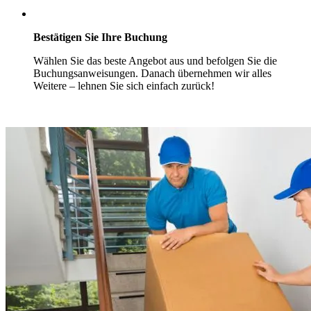
Bestätigen Sie Ihre Buchung
Wählen Sie das beste Angebot aus und befolgen Sie die
Buchungsanweisungen. Danach übernehmen wir alles
Weitere – lehnen Sie sich einfach zurück!