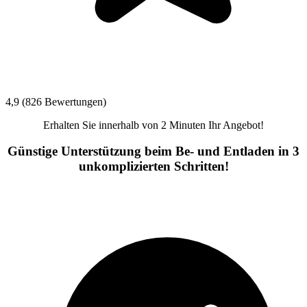
4,9 (826 Bewertungen)
Erhalten Sie innerhalb von 2 Minuten Ihr Angebot!
Günstige Unterstützung beim Be- und Entladen in 3
unkomplizierten Schritten!