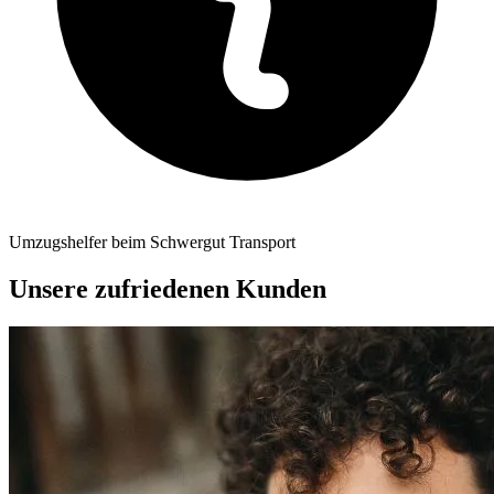
Umzugshelfer beim Schwergut Transport
Unsere zufriedenen Kunden