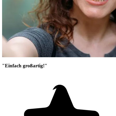
"Einfach großartig!"