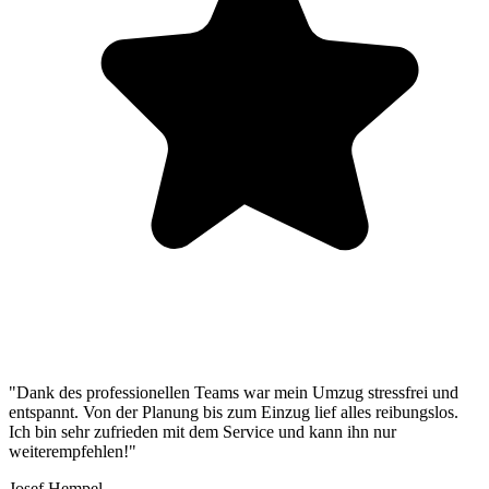
"Dank des professionellen Teams war mein Umzug stressfrei und
entspannt. Von der Planung bis zum Einzug lief alles reibungslos.
Ich bin sehr zufrieden mit dem Service und kann ihn nur
weiterempfehlen!"
Josef Hempel