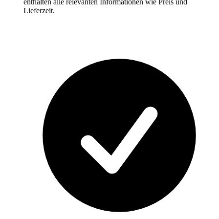
enthalten alle relevanten Informationen wie Preis und
Lieferzeit.