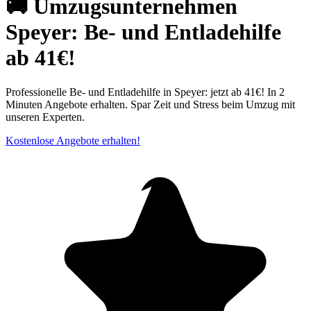
🚚 Umzugsunternehmen
Speyer: Be- und Entladehilfe
ab 41€!
Professionelle Be- und Entladehilfe in Speyer: jetzt ab 41€! In 2
Minuten Angebote erhalten. Spar Zeit und Stress beim Umzug mit
unseren Experten.
Kostenlose Angebote erhalten!