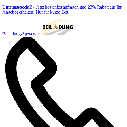
Umzugsspecial!
• Jetzt kostenlos anfragen und 23% Rabatt auf Ihr
Angebot erhalten! Nur für kurze Zeit!
→
Beiladung-Speyer.de