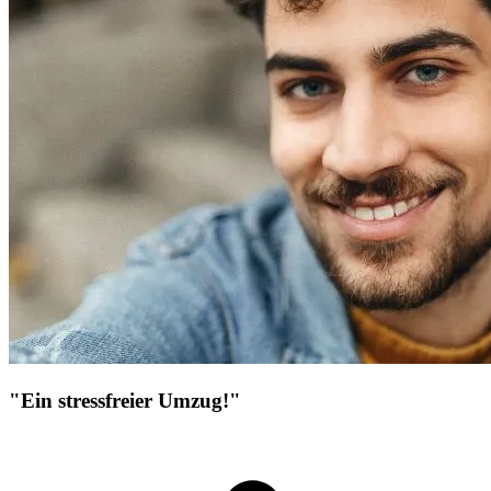
"Ein stressfreier Umzug!"