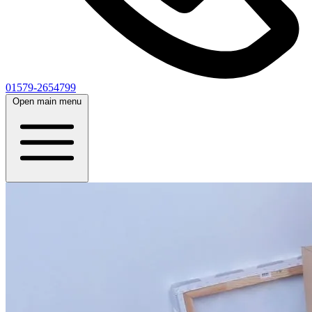
01579-2654799
Open main menu