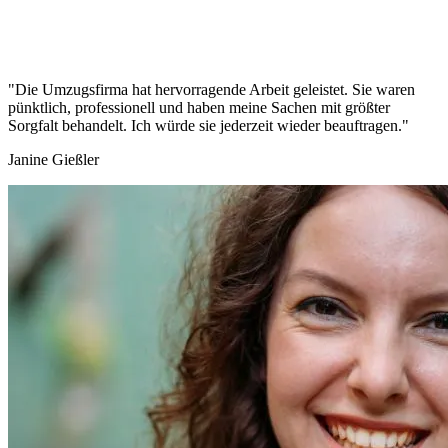
"Die Umzugsfirma hat hervorragende Arbeit geleistet. Sie waren
pünktlich, professionell und haben meine Sachen mit größter
Sorgfalt behandelt. Ich würde sie jederzeit wieder beauftragen."
Janine Gießler