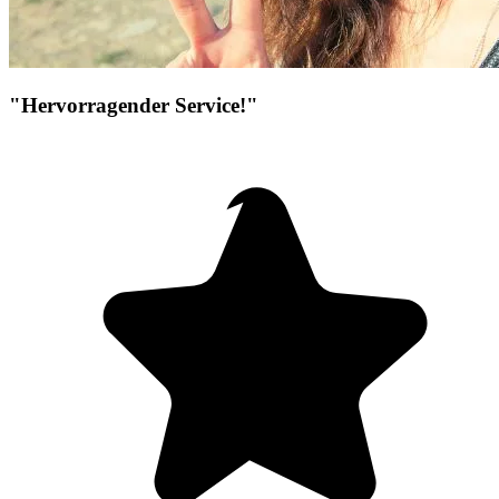
"Hervorragender Service!"