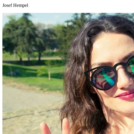
Josef Hempel