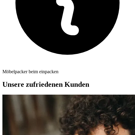
Möbelpacker beim einpacken
Unsere zufriedenen Kunden