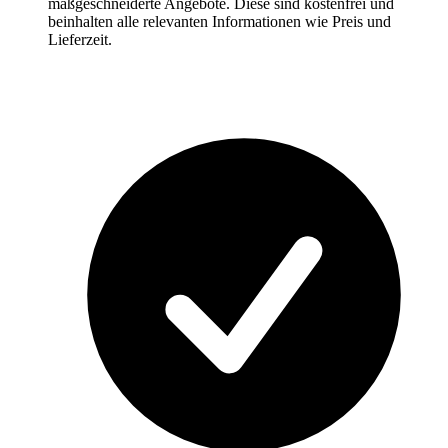
maßgeschneiderte Angebote. Diese sind kostenfrei und
beinhalten alle relevanten Informationen wie Preis und
Lieferzeit.