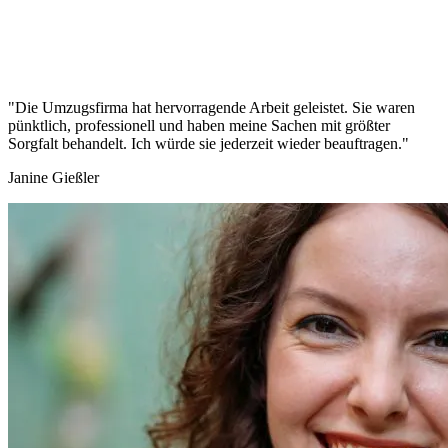
"Die Umzugsfirma hat hervorragende Arbeit geleistet. Sie waren
pünktlich, professionell und haben meine Sachen mit größter
Sorgfalt behandelt. Ich würde sie jederzeit wieder beauftragen."
Janine Gießler