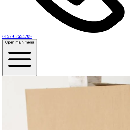
01579-2654799
Open main menu