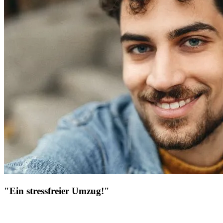
"Ein stressfreier Umzug!"