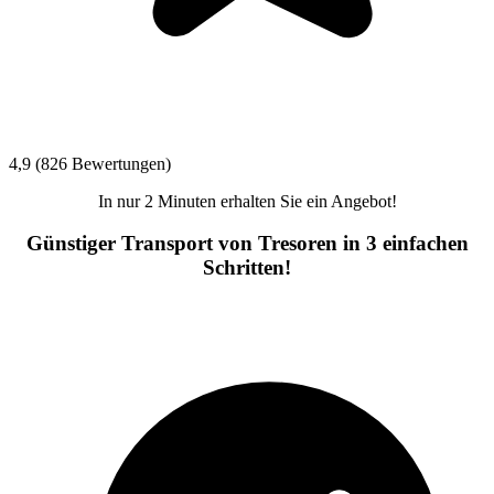
4,9 (826 Bewertungen)
In nur 2 Minuten erhalten Sie ein Angebot!
Günstiger Transport von Tresoren in 3 einfachen
Schritten!