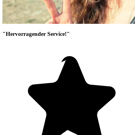
"Hervorragender Service!"