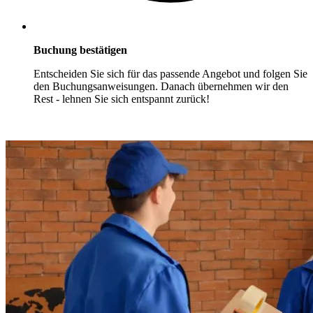
Buchung bestätigen
Entscheiden Sie sich für das passende Angebot und folgen Sie
den Buchungsanweisungen. Danach übernehmen wir den
Rest - lehnen Sie sich entspannt zurück!