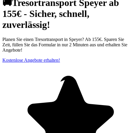
🚚Tresortransport Speyer ab
155€ - Sicher, schnell,
zuverlässig!
Planen Sie einen Tresortransport in Speyer? Ab 155€. Sparen Sie
Zeit, füllen Sie das Formular in nur 2 Minuten aus und erhalten Sie
Angebote!
Kostenlose Angebote erhalten!