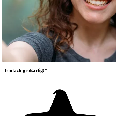
"Einfach großartig!"