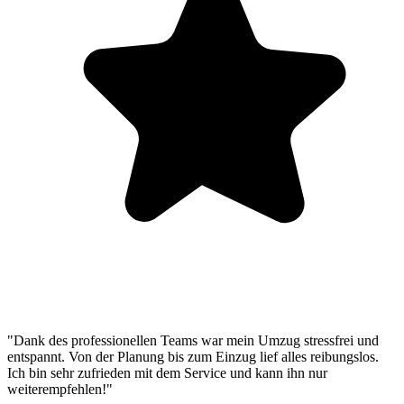
"Dank des professionellen Teams war mein Umzug stressfrei und
entspannt. Von der Planung bis zum Einzug lief alles reibungslos.
Ich bin sehr zufrieden mit dem Service und kann ihn nur
weiterempfehlen!"