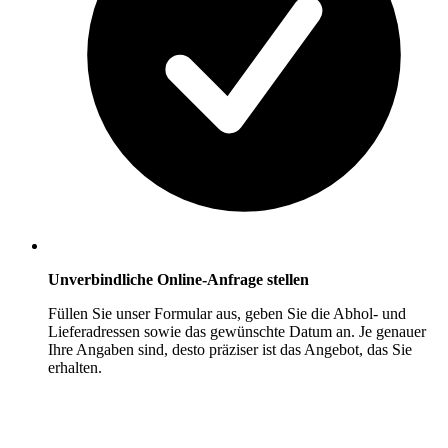
Unverbindliche Online-Anfrage stellen
Füllen Sie unser Formular aus, geben Sie die Abhol- und
Lieferadressen sowie das gewünschte Datum an. Je genauer
Ihre Angaben sind, desto präziser ist das Angebot, das Sie
erhalten.