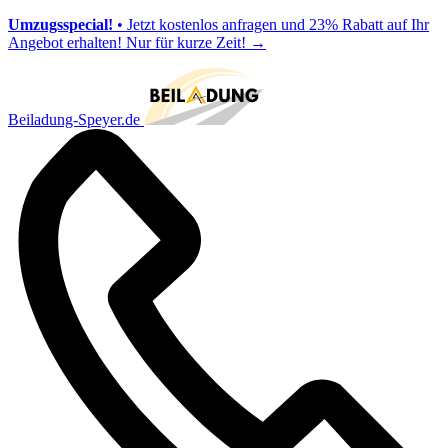
Umzugsspecial!
• Jetzt kostenlos anfragen und 23% Rabatt auf Ihr
Angebot erhalten! Nur für kurze Zeit!
→
Beiladung-Speyer.de