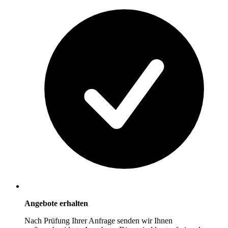
Angebote erhalten
Nach Prüfung Ihrer Anfrage senden wir Ihnen