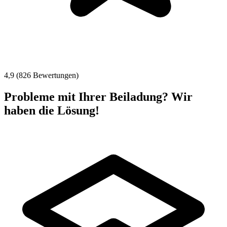
4,9 (826 Bewertungen)
Probleme mit Ihrer Beiladung? Wir
haben die Lösung!