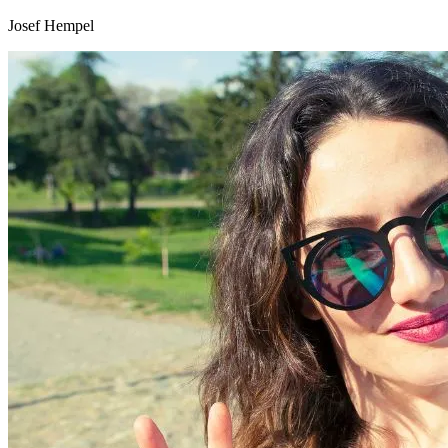
Josef Hempel