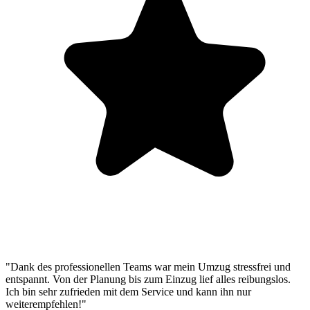
"Dank des professionellen Teams war mein Umzug stressfrei und
entspannt. Von der Planung bis zum Einzug lief alles reibungslos.
Ich bin sehr zufrieden mit dem Service und kann ihn nur
weiterempfehlen!"