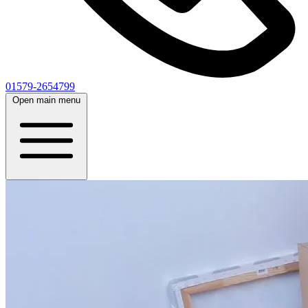
01579-2654799
Open main menu