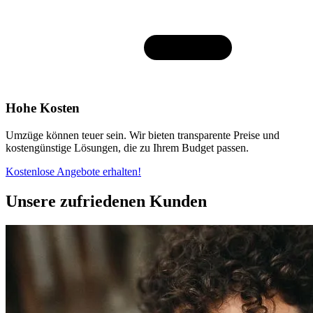
Hohe Kosten
Umzüge können teuer sein. Wir bieten transparente Preise und
kostengünstige Lösungen, die zu Ihrem Budget passen.
Kostenlose Angebote erhalten!
Unsere zufriedenen Kunden