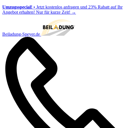
Umzugsspecial!
• Jetzt kostenlos anfragen und 23% Rabatt auf Ihr
Angebot erhalten! Nur für kurze Zeit!
→
Beiladung-Speyer.de