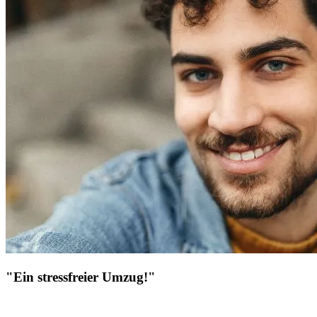
"Ein stressfreier Umzug!"