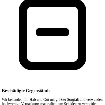
Beschädigte Gegenstände
Wir behandeln Ihr Hab und Gut mit größter Sorgfalt und verwenden
hochwertige Verpackungsmaterialien, um Schäden zu vermeiden.