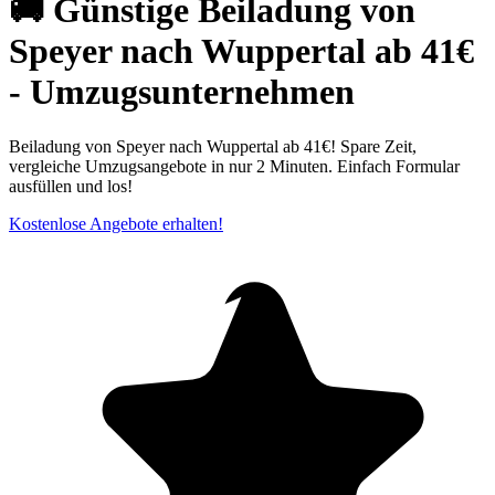
🚚 Günstige Beiladung von
Speyer nach Wuppertal ab 41€
- Umzugsunternehmen
Beiladung von Speyer nach Wuppertal ab 41€! Spare Zeit,
vergleiche Umzugsangebote in nur 2 Minuten. Einfach Formular
ausfüllen und los!
Kostenlose Angebote erhalten!