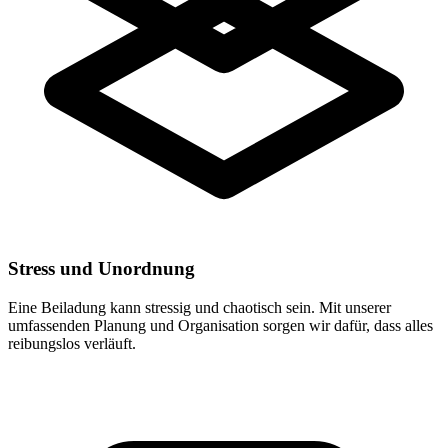
Stress und Unordnung
Eine Beiladung kann stressig und chaotisch sein. Mit unserer
umfassenden Planung und Organisation sorgen wir dafür, dass alles
reibungslos verläuft.