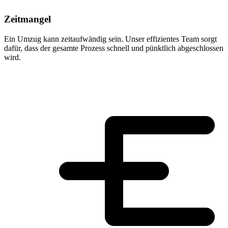
Zeitmangel
Ein Umzug kann zeitaufwändig sein. Unser effizientes Team sorgt
dafür, dass der gesamte Prozess schnell und pünktlich abgeschlossen
wird.