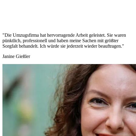
"Die Umzugsfirma hat hervorragende Arbeit geleistet. Sie waren
pünktlich, professionell und haben meine Sachen mit größter
Sorgfalt behandelt. Ich würde sie jederzeit wieder beauftragen."
Janine Gießler