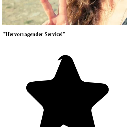
"Hervorragender Service!"