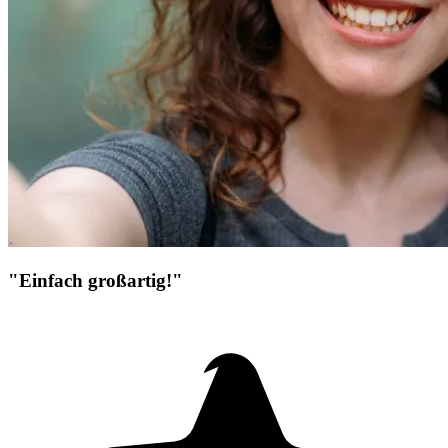
"Einfach großartig!"