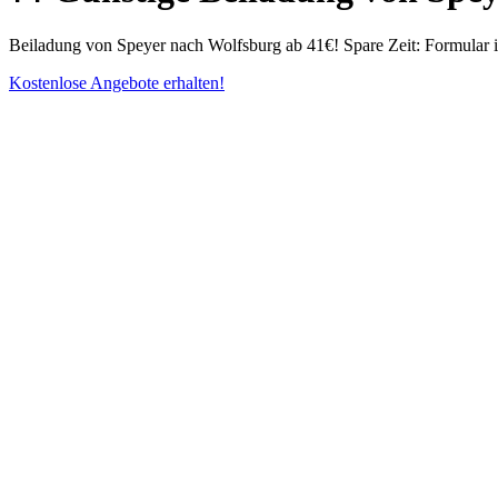
Beiladung von Speyer nach Wolfsburg ab 41€! Spare Zeit: Formular i
Kostenlose Angebote erhalten!