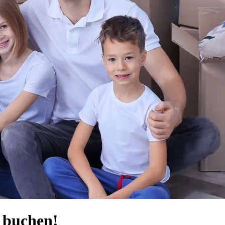
t buchen!