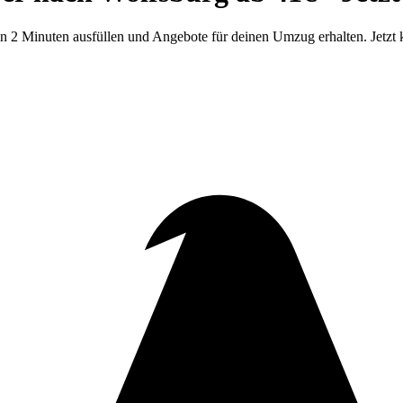
n 2 Minuten ausfüllen und Angebote für deinen Umzug erhalten. Jetzt 