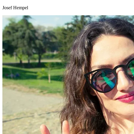
Josef Hempel