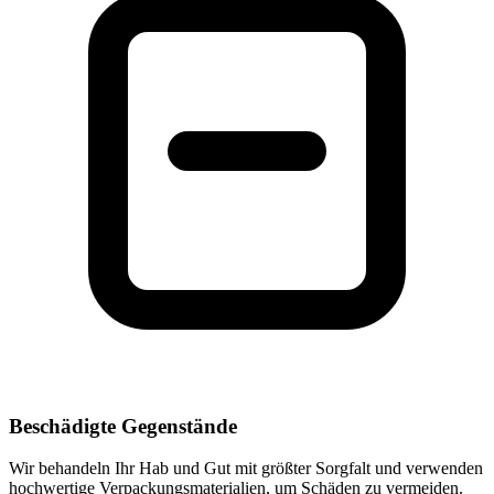
Beschädigte Gegenstände
Wir behandeln Ihr Hab und Gut mit größter Sorgfalt und verwenden
hochwertige Verpackungsmaterialien, um Schäden zu vermeiden.