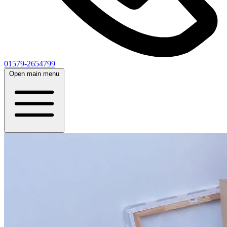
01579-2654799
Open main menu