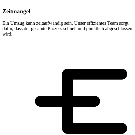
Zeitmangel
Ein Umzug kann zeitaufwändig sein. Unser effizientes Team sorgt
dafür, dass der gesamte Prozess schnell und pünktlich abgeschlossen
wird.