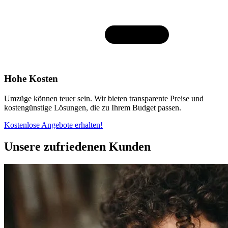
Hohe Kosten
Umzüge können teuer sein. Wir bieten transparente Preise und
kostengünstige Lösungen, die zu Ihrem Budget passen.
Kostenlose Angebote erhalten!
Unsere zufriedenen Kunden