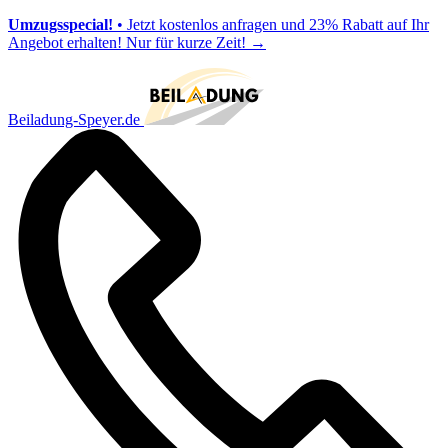
Umzugsspecial!
• Jetzt kostenlos anfragen und 23% Rabatt auf Ihr
Angebot erhalten! Nur für kurze Zeit!
→
Beiladung-Speyer.de