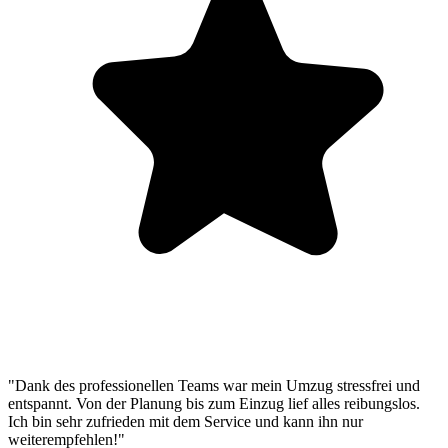
"Dank des professionellen Teams war mein Umzug stressfrei und
entspannt. Von der Planung bis zum Einzug lief alles reibungslos.
Ich bin sehr zufrieden mit dem Service und kann ihn nur
weiterempfehlen!"