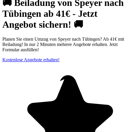
🚚 Beiladung von Speyer nach
Tübingen ab 41€ - Jetzt
Angebot sichern! 🚚
Planen Sie einen Umzug von Speyer nach Tübingen? Ab 41€ mit
Beiladung! In nur 2 Minuten mehrere Angebote erhalten. Jetzt
Formular ausfüllen!
Kostenlose Angebote erhalten!