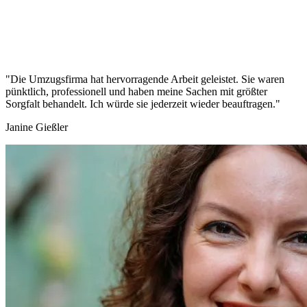
"Die Umzugsfirma hat hervorragende Arbeit geleistet. Sie waren
pünktlich, professionell und haben meine Sachen mit größter
Sorgfalt behandelt. Ich würde sie jederzeit wieder beauftragen."
Janine Gießler