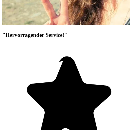
"Hervorragender Service!"