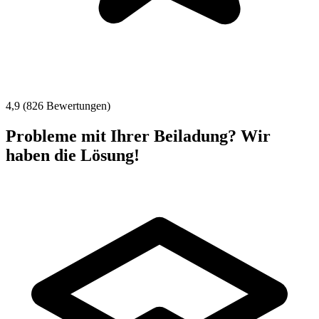
4,9 (826 Bewertungen)
Probleme mit Ihrer Beiladung? Wir
haben die Lösung!