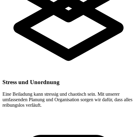
Stress und Unordnung
Eine Beiladung kann stressig und chaotisch sein. Mit unserer
umfassenden Planung und Organisation sorgen wir dafür, dass alles
reibungslos verläuft.