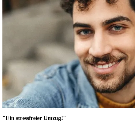
"Ein stressfreier Umzug!"