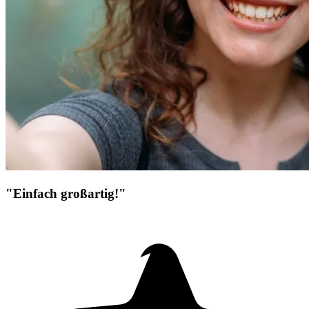
"Einfach großartig!"