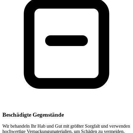
Beschädigte Gegenstände
Wir behandeln Ihr Hab und Gut mit größter Sorgfalt und verwenden
hochwertige Verpackungsmaterialien, um Schäden zu vermeiden.