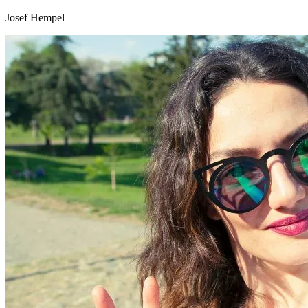
Josef Hempel