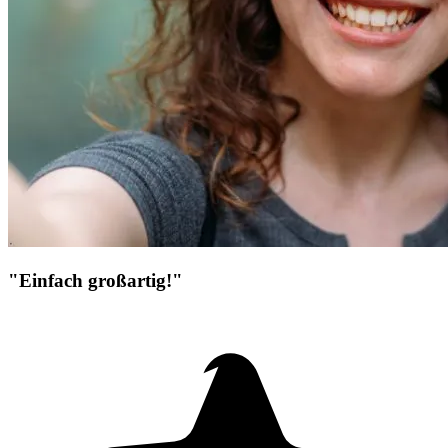
"Einfach großartig!"