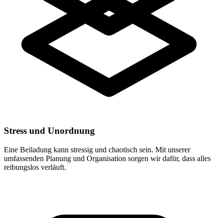
Stress und Unordnung
Eine Beiladung kann stressig und chaotisch sein. Mit unserer
umfassenden Planung und Organisation sorgen wir dafür, dass alles
reibungslos verläuft.