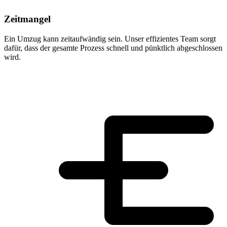
Zeitmangel
Ein Umzug kann zeitaufwändig sein. Unser effizientes Team sorgt
dafür, dass der gesamte Prozess schnell und pünktlich abgeschlossen
wird.