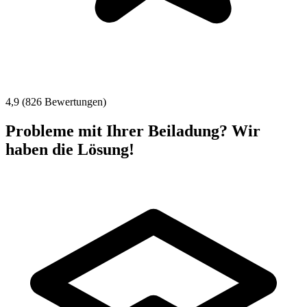
4,9 (826 Bewertungen)
Probleme mit Ihrer Beiladung? Wir
haben die Lösung!