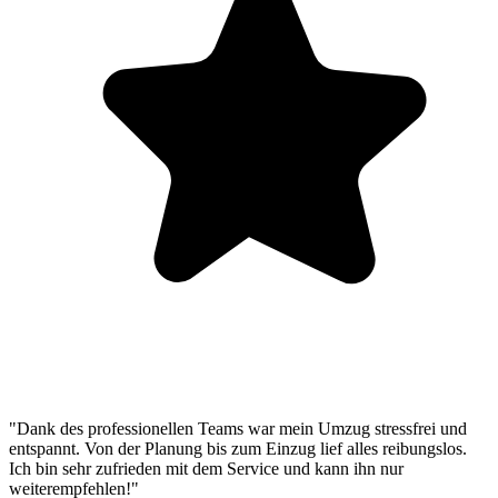
"Dank des professionellen Teams war mein Umzug stressfrei und
entspannt. Von der Planung bis zum Einzug lief alles reibungslos.
Ich bin sehr zufrieden mit dem Service und kann ihn nur
weiterempfehlen!"