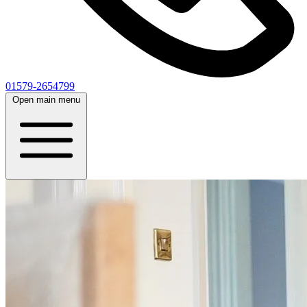
01579-2654799
Open main menu