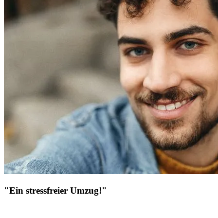
"Ein stressfreier Umzug!"