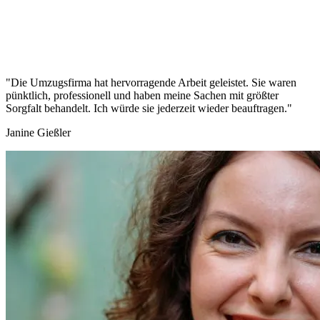
"Die Umzugsfirma hat hervorragende Arbeit geleistet. Sie waren
pünktlich, professionell und haben meine Sachen mit größter
Sorgfalt behandelt. Ich würde sie jederzeit wieder beauftragen."
Janine Gießler