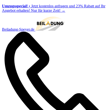
Umzugsspecial!
• Jetzt kostenlos anfragen und 23% Rabatt auf Ihr
Angebot erhalten! Nur für kurze Zeit!
→
Beiladung-Speyer.de