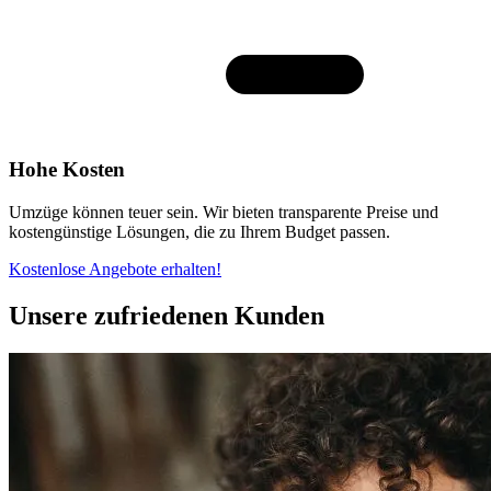
Hohe Kosten
Umzüge können teuer sein. Wir bieten transparente Preise und
kostengünstige Lösungen, die zu Ihrem Budget passen.
Kostenlose Angebote erhalten!
Unsere zufriedenen Kunden