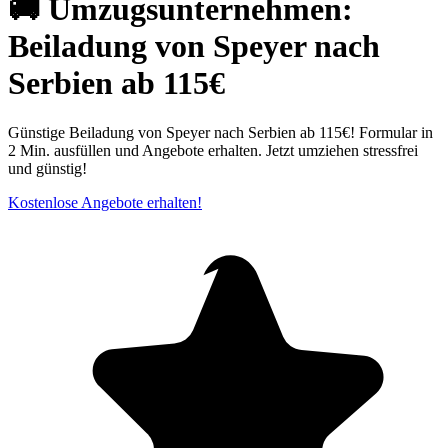
🚚 Umzugsunternehmen:
Beiladung von Speyer nach
Serbien ab 115€
Günstige Beiladung von Speyer nach Serbien ab 115€! Formular in
2 Min. ausfüllen und Angebote erhalten. Jetzt umziehen stressfrei
und günstig!
Kostenlose Angebote erhalten!