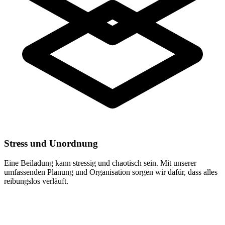
Stress und Unordnung
Eine Beiladung kann stressig und chaotisch sein. Mit unserer
umfassenden Planung und Organisation sorgen wir dafür, dass alles
reibungslos verläuft.