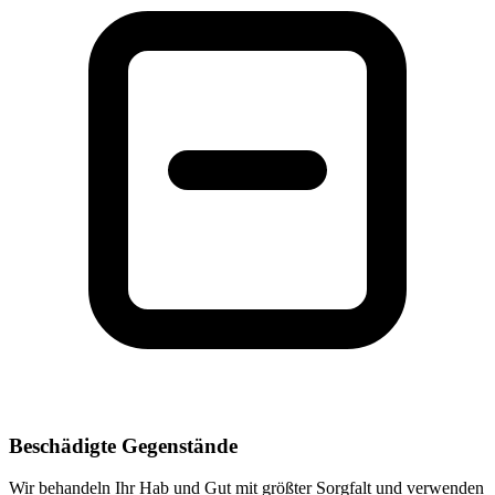
Beschädigte Gegenstände
Wir behandeln Ihr Hab und Gut mit größter Sorgfalt und verwenden