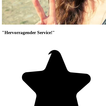
"Hervorragender Service!"