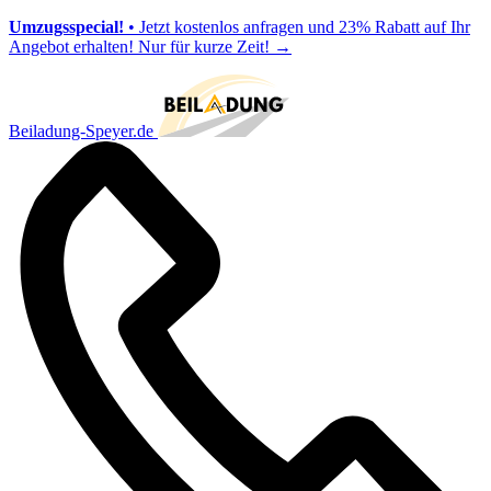
Umzugsspecial!
• Jetzt kostenlos anfragen und 23% Rabatt auf Ihr
Angebot erhalten! Nur für kurze Zeit!
→
Beiladung-Speyer.de