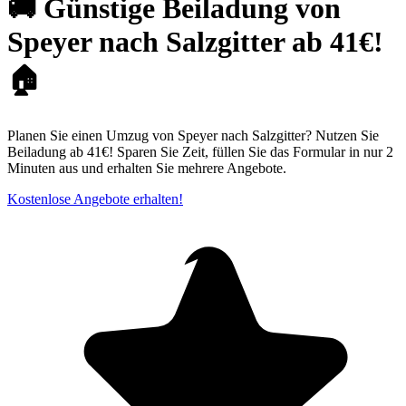
🚚 Günstige Beiladung von
Speyer nach Salzgitter ab 41€!
🏠
Planen Sie einen Umzug von Speyer nach Salzgitter? Nutzen Sie
Beiladung ab 41€! Sparen Sie Zeit, füllen Sie das Formular in nur 2
Minuten aus und erhalten Sie mehrere Angebote.
Kostenlose Angebote erhalten!