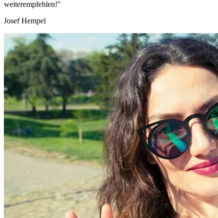
weiterempfehlen!"
Josef Hempel