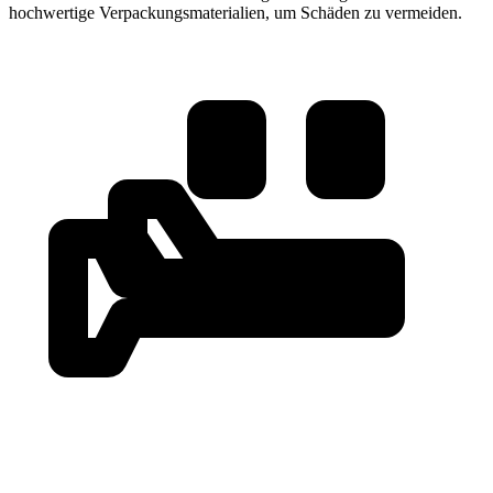
hochwertige Verpackungsmaterialien, um Schäden zu vermeiden.