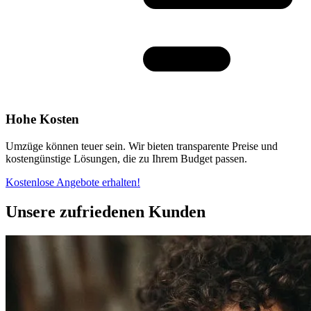
Hohe Kosten
Umzüge können teuer sein. Wir bieten transparente Preise und
kostengünstige Lösungen, die zu Ihrem Budget passen.
Kostenlose Angebote erhalten!
Unsere zufriedenen Kunden