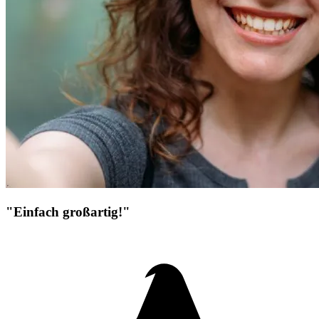
"Einfach großartig!"