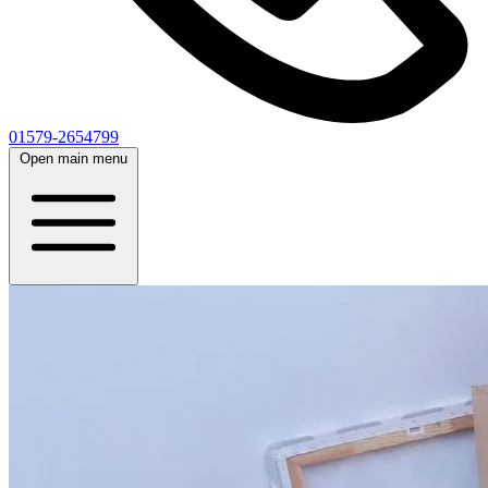
01579-2654799
Open main menu