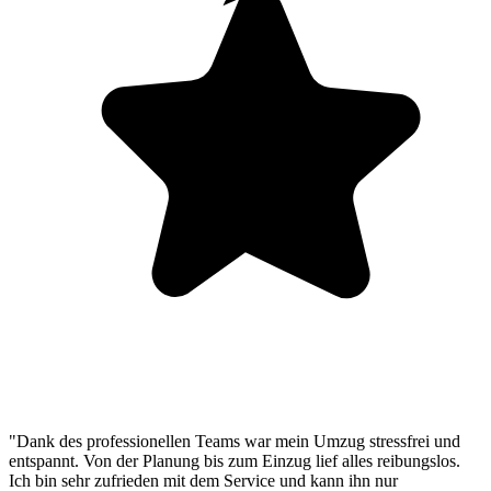
"Dank des professionellen Teams war mein Umzug stressfrei und
entspannt. Von der Planung bis zum Einzug lief alles reibungslos.
Ich bin sehr zufrieden mit dem Service und kann ihn nur