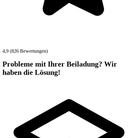
4,9 (826 Bewertungen)
Probleme mit Ihrer Beiladung? Wir
haben die Lösung!