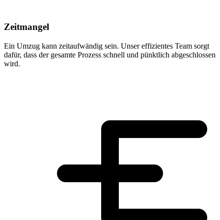
Zeitmangel
Ein Umzug kann zeitaufwändig sein. Unser effizientes Team sorgt
dafür, dass der gesamte Prozess schnell und pünktlich abgeschlossen
wird.