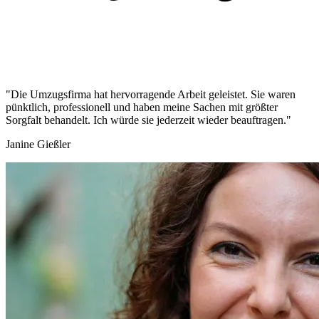
"Die Umzugsfirma hat hervorragende Arbeit geleistet. Sie waren
pünktlich, professionell und haben meine Sachen mit größter
Sorgfalt behandelt. Ich würde sie jederzeit wieder beauftragen."
Janine Gießler