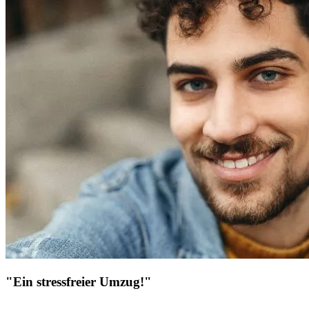
"Ein stressfreier Umzug!"