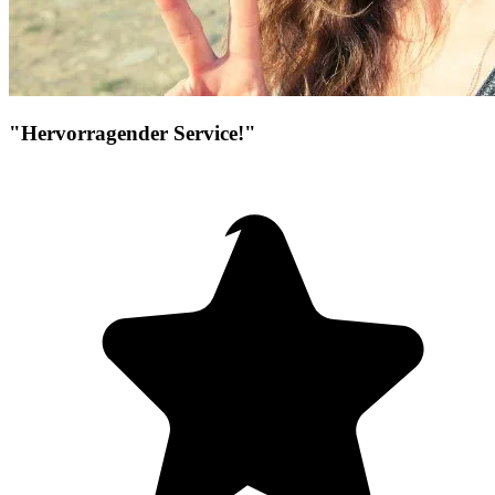
"Hervorragender Service!"