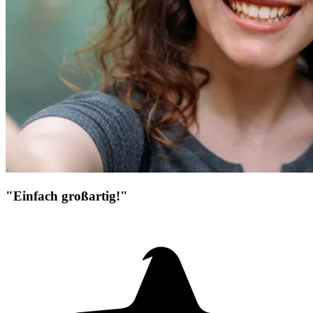
"Einfach großartig!"