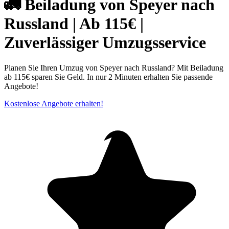
🚛 Beiladung von Speyer nach
Russland | Ab 115€ |
Zuverlässiger Umzugsservice
Planen Sie Ihren Umzug von Speyer nach Russland? Mit Beiladung
ab 115€ sparen Sie Geld. In nur 2 Minuten erhalten Sie passende
Angebote!
Kostenlose Angebote erhalten!