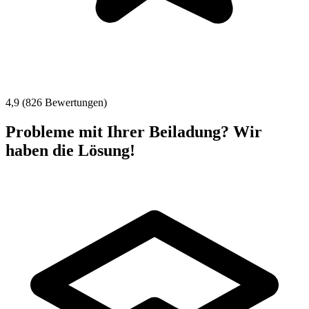
4,9 (826 Bewertungen)
Probleme mit Ihrer Beiladung? Wir
haben die Lösung!