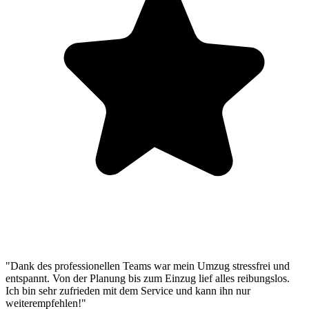
"Dank des professionellen Teams war mein Umzug stressfrei und
entspannt. Von der Planung bis zum Einzug lief alles reibungslos.
Ich bin sehr zufrieden mit dem Service und kann ihn nur
weiterempfehlen!"