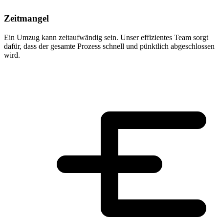
Zeitmangel
Ein Umzug kann zeitaufwändig sein. Unser effizientes Team sorgt
dafür, dass der gesamte Prozess schnell und pünktlich abgeschlossen
wird.