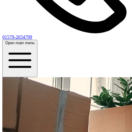
01579-2654799
Open main menu