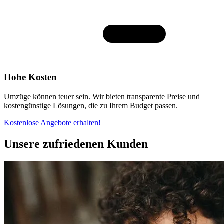
Hohe Kosten
Umzüge können teuer sein. Wir bieten transparente Preise und
kostengünstige Lösungen, die zu Ihrem Budget passen.
Kostenlose Angebote erhalten!
Unsere zufriedenen Kunden