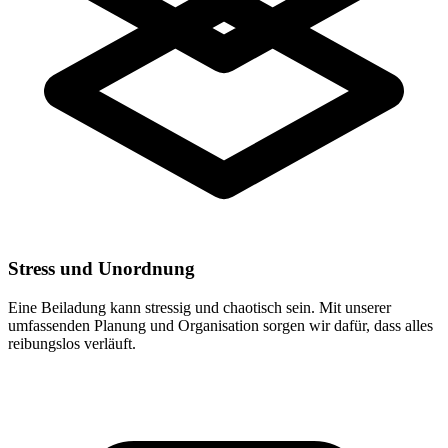
Stress und Unordnung
Eine Beiladung kann stressig und chaotisch sein. Mit unserer
umfassenden Planung und Organisation sorgen wir dafür, dass alles
reibungslos verläuft.