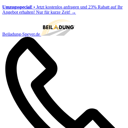
Umzugsspecial!
• Jetzt kostenlos anfragen und 23% Rabatt auf Ihr
Angebot erhalten! Nur für kurze Zeit!
→
Beiladung-Speyer.de