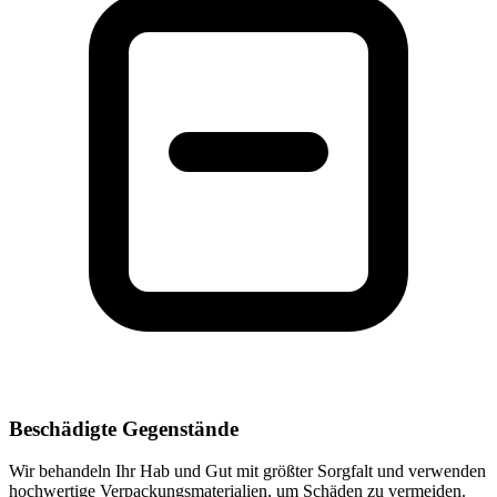
Beschädigte Gegenstände
Wir behandeln Ihr Hab und Gut mit größter Sorgfalt und verwenden
hochwertige Verpackungsmaterialien, um Schäden zu vermeiden.