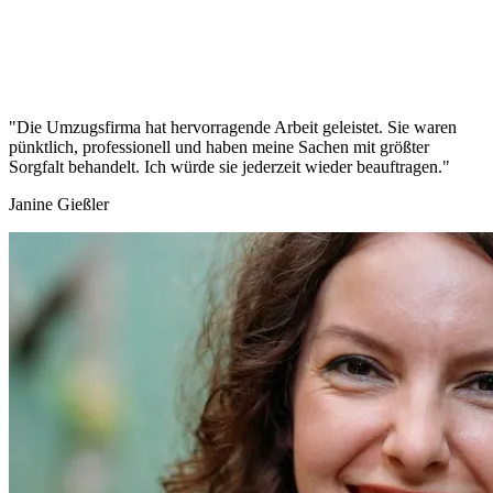
"Die Umzugsfirma hat hervorragende Arbeit geleistet. Sie waren
pünktlich, professionell und haben meine Sachen mit größter
Sorgfalt behandelt. Ich würde sie jederzeit wieder beauftragen."
Janine Gießler