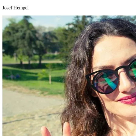
Josef Hempel