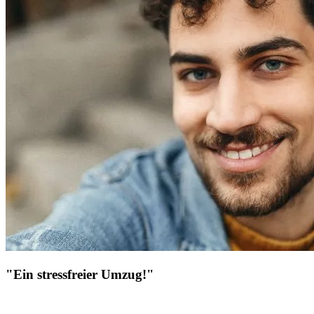
"Ein stressfreier Umzug!"