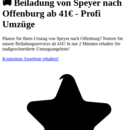
🚚 Beiladung von Speyer nach
Offenburg ab 41€ - Profi
Umzüge
Planen Sie Ihren Umzug von Speyer nach Offenburg? Nutzen Sie
unsere Beiladungsservices ab 41€! In nur 2 Minuten erhalten Sie
maßgeschneiderte Umzugsangebote!
Kostenlose Angebote erhalten!