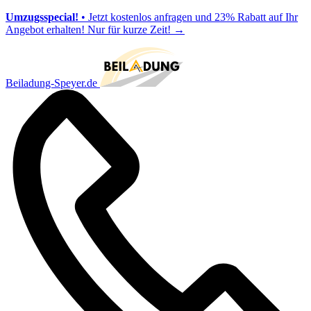
Umzugsspecial!
• Jetzt kostenlos anfragen und 23% Rabatt auf Ihr
Angebot erhalten! Nur für kurze Zeit!
→
Beiladung-Speyer.de