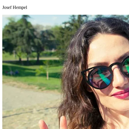
Josef Hempel