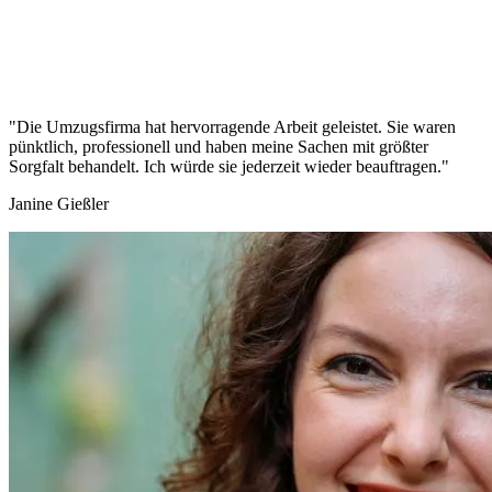
"Die Umzugsfirma hat hervorragende Arbeit geleistet. Sie waren
pünktlich, professionell und haben meine Sachen mit größter
Sorgfalt behandelt. Ich würde sie jederzeit wieder beauftragen."
Janine Gießler