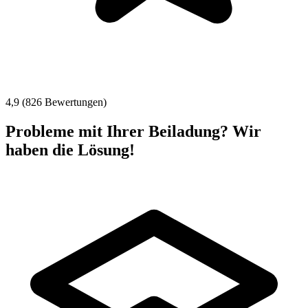
4,9 (826 Bewertungen)
Probleme mit Ihrer Beiladung? Wir
haben die Lösung!