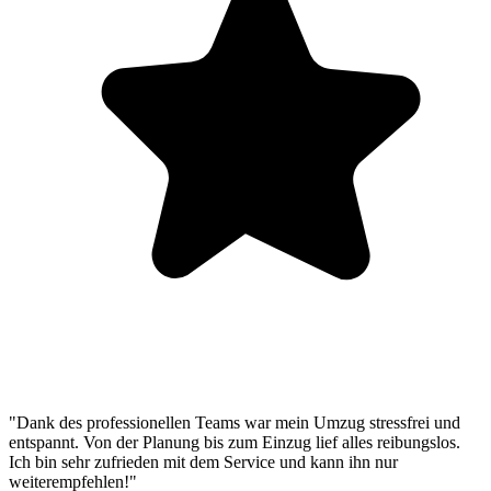
"Dank des professionellen Teams war mein Umzug stressfrei und
entspannt. Von der Planung bis zum Einzug lief alles reibungslos.
Ich bin sehr zufrieden mit dem Service und kann ihn nur
weiterempfehlen!"