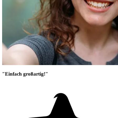
"Einfach großartig!"