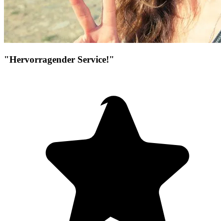
"Hervorragender Service!"