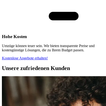
Hohe Kosten
Umzüge können teuer sein. Wir bieten transparente Preise und
kostengünstige Lösungen, die zu Ihrem Budget passen.
Kostenlose Angebote erhalten!
Unsere zufriedenen Kunden