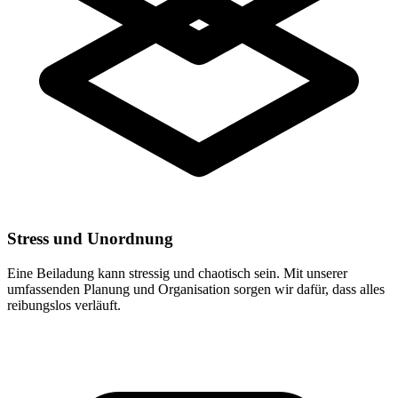
Stress und Unordnung
Eine Beiladung kann stressig und chaotisch sein. Mit unserer
umfassenden Planung und Organisation sorgen wir dafür, dass alles
reibungslos verläuft.