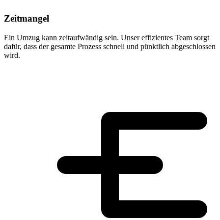
Zeitmangel
Ein Umzug kann zeitaufwändig sein. Unser effizientes Team sorgt
dafür, dass der gesamte Prozess schnell und pünktlich abgeschlossen
wird.