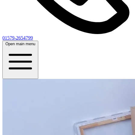
01579-2654799
Open main menu