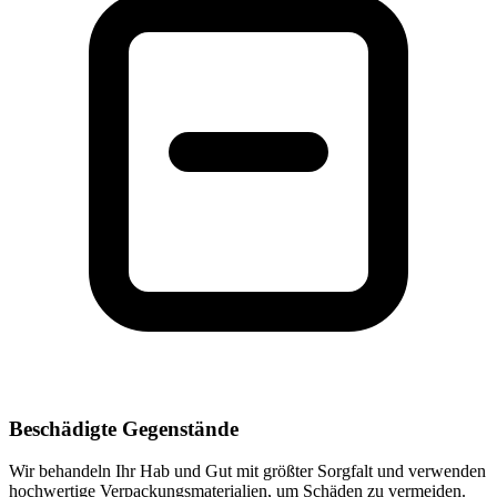
Beschädigte Gegenstände
Wir behandeln Ihr Hab und Gut mit größter Sorgfalt und verwenden
hochwertige Verpackungsmaterialien, um Schäden zu vermeiden.