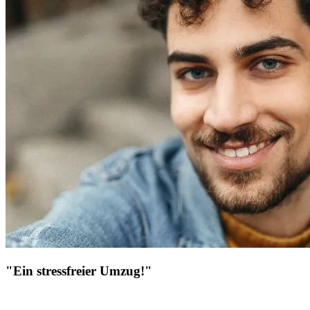
"Ein stressfreier Umzug!"