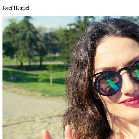
Josef Hempel