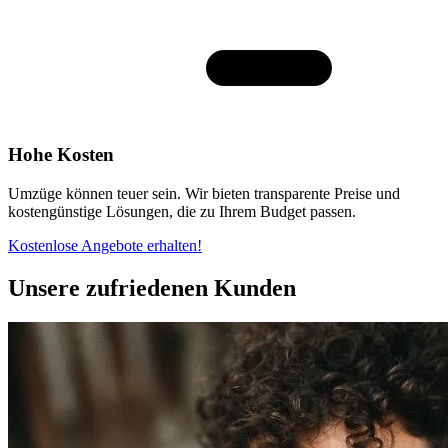
Hohe Kosten
Umzüge können teuer sein. Wir bieten transparente Preise und
kostengünstige Lösungen, die zu Ihrem Budget passen.
Kostenlose Angebote erhalten!
Unsere zufriedenen Kunden