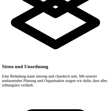
Stress und Unordnung
Eine Beiladung kann stressig und chaotisch sein. Mit unserer
umfassenden Planung und Organisation sorgen wir dafür, dass alles
reibungslos verläuft.