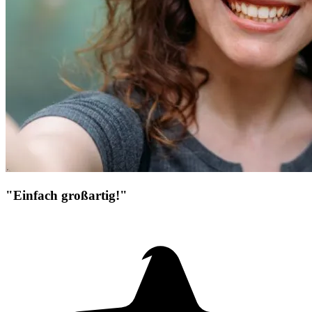
"Einfach großartig!"