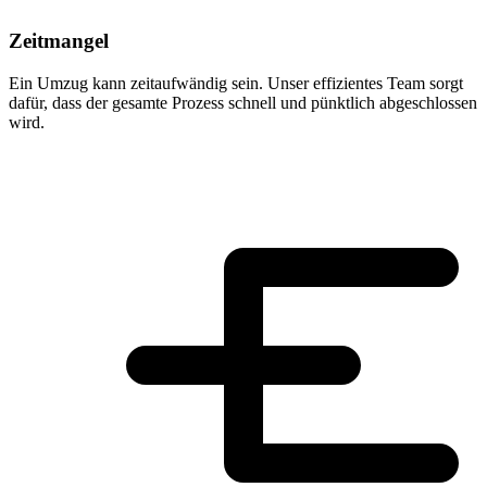
Zeitmangel
Ein Umzug kann zeitaufwändig sein. Unser effizientes Team sorgt
dafür, dass der gesamte Prozess schnell und pünktlich abgeschlossen
wird.