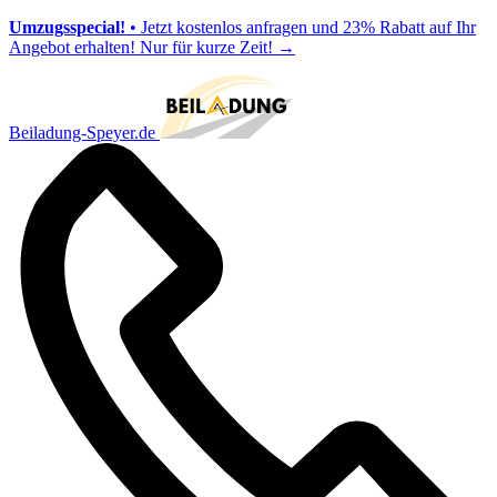
Umzugsspecial!
• Jetzt kostenlos anfragen und 23% Rabatt auf Ihr
Angebot erhalten! Nur für kurze Zeit!
→
Beiladung-Speyer.de