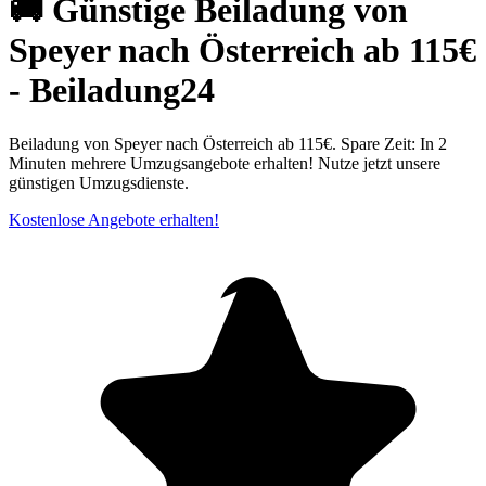
🚚 Günstige Beiladung von
Speyer nach Österreich ab 115€
- Beiladung24
Beiladung von Speyer nach Österreich ab 115€. Spare Zeit: In 2
Minuten mehrere Umzugsangebote erhalten! Nutze jetzt unsere
günstigen Umzugsdienste.
Kostenlose Angebote erhalten!