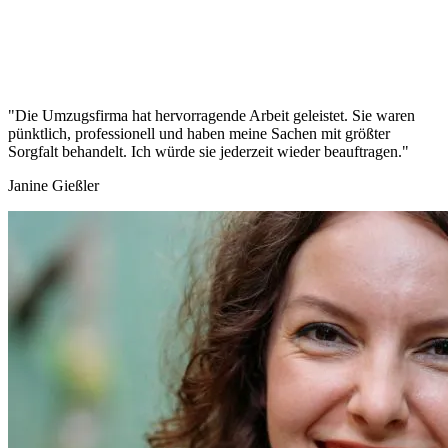
"Die Umzugsfirma hat hervorragende Arbeit geleistet. Sie waren
pünktlich, professionell und haben meine Sachen mit größter
Sorgfalt behandelt. Ich würde sie jederzeit wieder beauftragen."
Janine Gießler