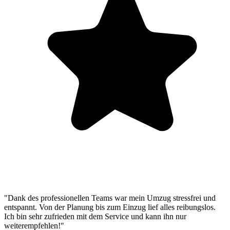
"Dank des professionellen Teams war mein Umzug stressfrei und
entspannt. Von der Planung bis zum Einzug lief alles reibungslos.
Ich bin sehr zufrieden mit dem Service und kann ihn nur
weiterempfehlen!"