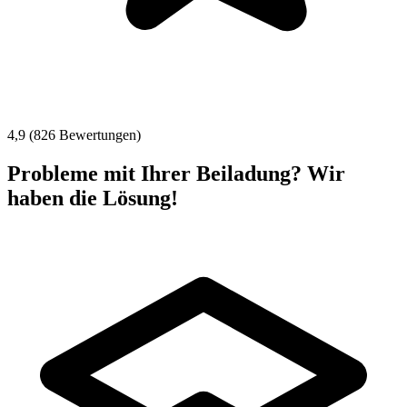
4,9 (826 Bewertungen)
Probleme mit Ihrer Beiladung? Wir
haben die Lösung!