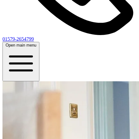
01579-2654799
Open main menu