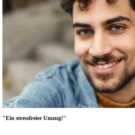
"Ein stressfreier Umzug!"