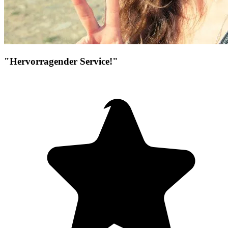
"Hervorragender Service!"