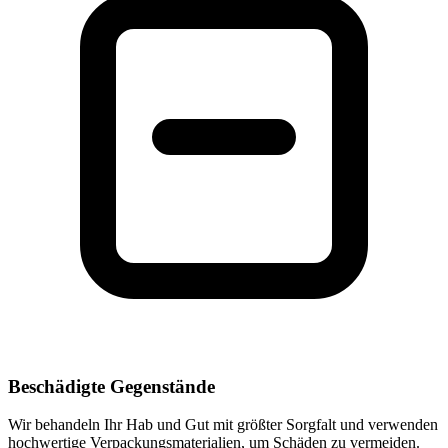
Beschädigte Gegenstände
Wir behandeln Ihr Hab und Gut mit größter Sorgfalt und verwenden
hochwertige Verpackungsmaterialien, um Schäden zu vermeiden.