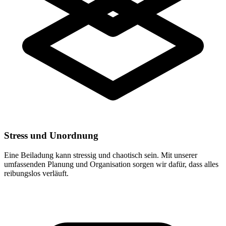
Stress und Unordnung
Eine Beiladung kann stressig und chaotisch sein. Mit unserer
umfassenden Planung und Organisation sorgen wir dafür, dass alles
reibungslos verläuft.