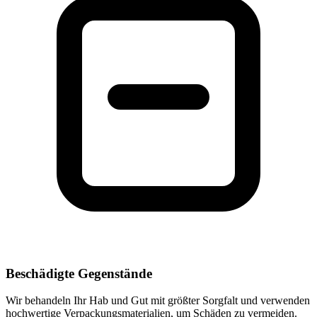
Beschädigte Gegenstände
Wir behandeln Ihr Hab und Gut mit größter Sorgfalt und verwenden
hochwertige Verpackungsmaterialien, um Schäden zu vermeiden.