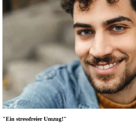
"Ein stressfreier Umzug!"