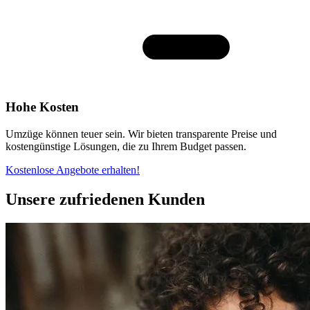
Hohe Kosten
Umzüge können teuer sein. Wir bieten transparente Preise und
kostengünstige Lösungen, die zu Ihrem Budget passen.
Kostenlose Angebote erhalten!
Unsere zufriedenen Kunden