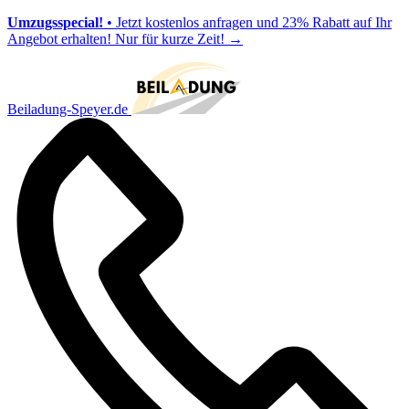
Umzugsspecial!
• Jetzt kostenlos anfragen und 23% Rabatt auf Ihr
Angebot erhalten! Nur für kurze Zeit!
→
Beiladung-Speyer.de