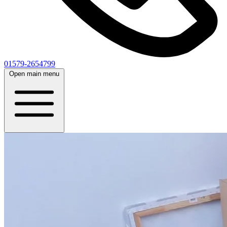
01579-2654799
Open main menu