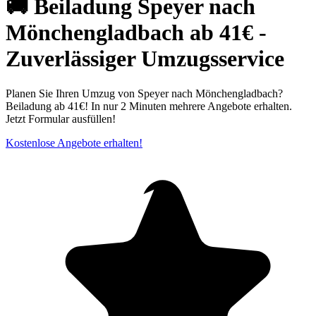
🚚 Beiladung Speyer nach
Mönchengladbach ab 41€ -
Zuverlässiger Umzugsservice
Planen Sie Ihren Umzug von Speyer nach Mönchengladbach?
Beiladung ab 41€! In nur 2 Minuten mehrere Angebote erhalten.
Jetzt Formular ausfüllen!
Kostenlose Angebote erhalten!