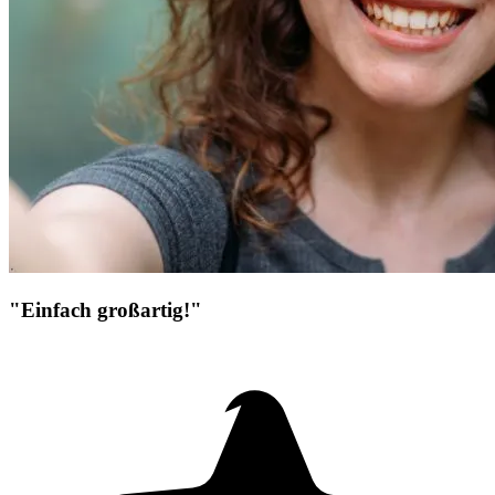
"Einfach großartig!"