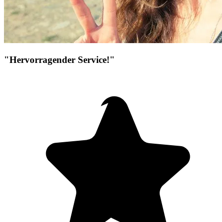
"Hervorragender Service!"