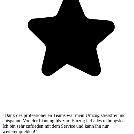
"Dank des professionellen Teams war mein Umzug stressfrei und
entspannt. Von der Planung bis zum Einzug lief alles reibungslos.
Ich bin sehr zufrieden mit dem Service und kann ihn nur
weiterempfehlen!"