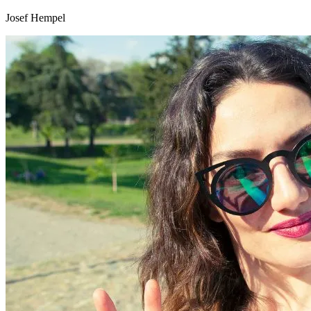
Josef Hempel