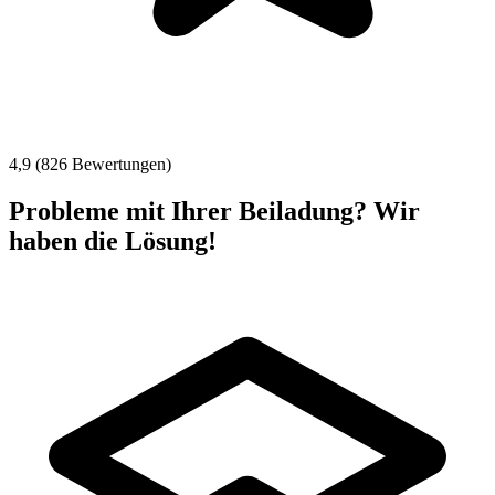
4,9 (826 Bewertungen)
Probleme mit Ihrer Beiladung? Wir
haben die Lösung!