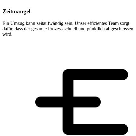
Zeitmangel
Ein Umzug kann zeitaufwändig sein. Unser effizientes Team sorgt
dafür, dass der gesamte Prozess schnell und pünktlich abgeschlossen
wird.