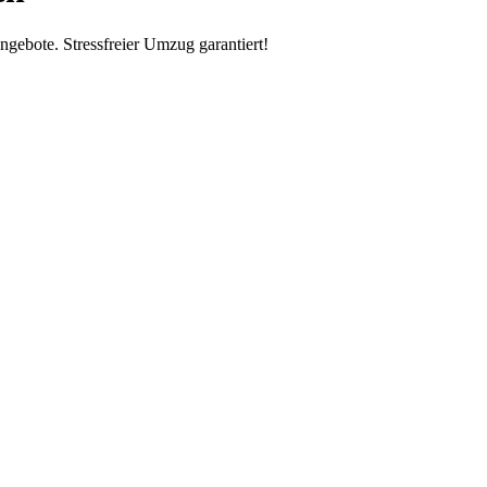
ebote. Stressfreier Umzug garantiert!