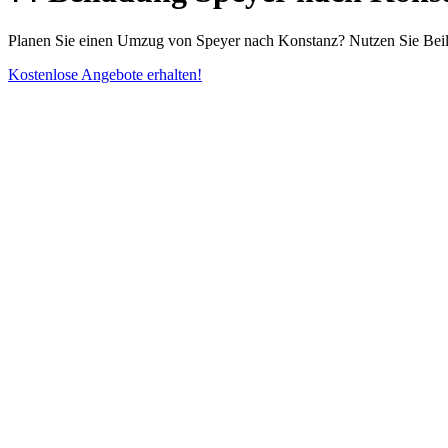
Planen Sie einen Umzug von Speyer nach Konstanz? Nutzen Sie Beila
Kostenlose Angebote erhalten!