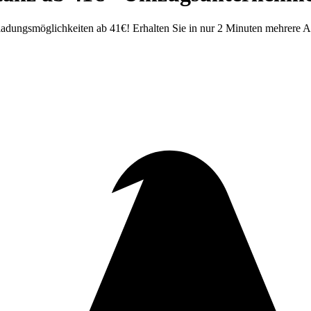
dungsmöglichkeiten ab 41€! Erhalten Sie in nur 2 Minuten mehrere Ang