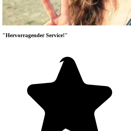
"Hervorragender Service!"