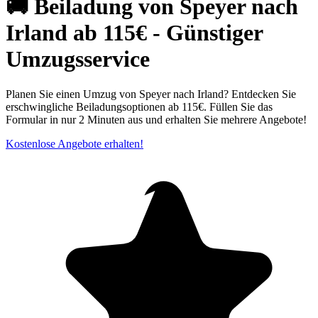
🚚 Beiladung von Speyer nach
Irland ab 115€ - Günstiger
Umzugsservice
Planen Sie einen Umzug von Speyer nach Irland? Entdecken Sie
erschwingliche Beiladungsoptionen ab 115€. Füllen Sie das
Formular in nur 2 Minuten aus und erhalten Sie mehrere Angebote!
Kostenlose Angebote erhalten!