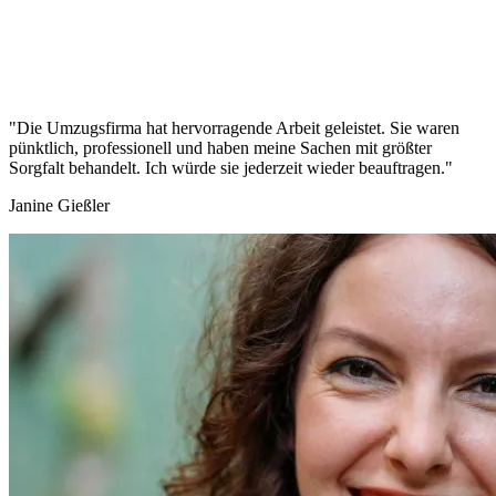
"Die Umzugsfirma hat hervorragende Arbeit geleistet. Sie waren
pünktlich, professionell und haben meine Sachen mit größter
Sorgfalt behandelt. Ich würde sie jederzeit wieder beauftragen."
Janine Gießler