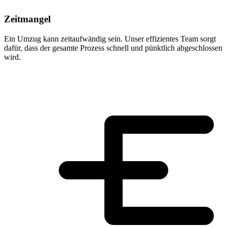
Zeitmangel
Ein Umzug kann zeitaufwändig sein. Unser effizientes Team sorgt
dafür, dass der gesamte Prozess schnell und pünktlich abgeschlossen
wird.