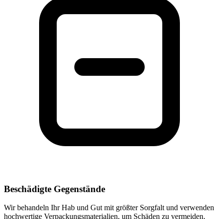
Beschädigte Gegenstände
Wir behandeln Ihr Hab und Gut mit größter Sorgfalt und verwenden
hochwertige Verpackungsmaterialien, um Schäden zu vermeiden.