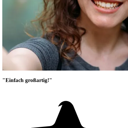
"Einfach großartig!"