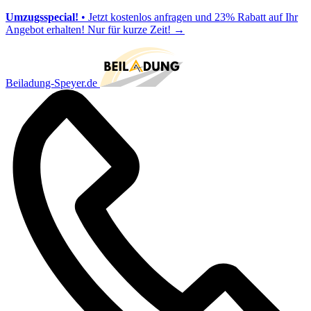
Umzugsspecial!
• Jetzt kostenlos anfragen und 23% Rabatt auf Ihr
Angebot erhalten! Nur für kurze Zeit!
→
Beiladung-Speyer.de