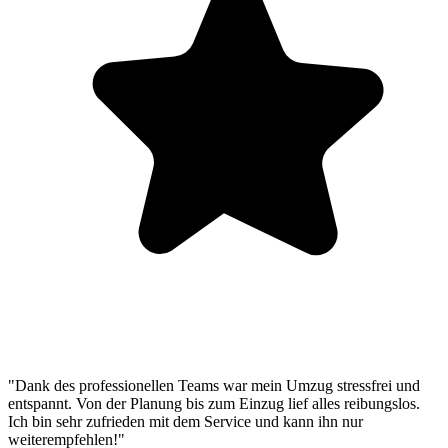
"Dank des professionellen Teams war mein Umzug stressfrei und
entspannt. Von der Planung bis zum Einzug lief alles reibungslos.
Ich bin sehr zufrieden mit dem Service und kann ihn nur
weiterempfehlen!"