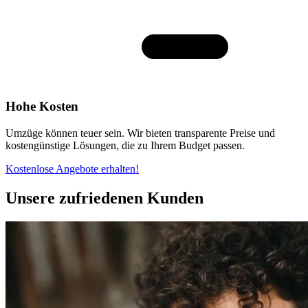
Hohe Kosten
Umzüge können teuer sein. Wir bieten transparente Preise und
kostengünstige Lösungen, die zu Ihrem Budget passen.
Kostenlose Angebote erhalten!
Unsere zufriedenen Kunden