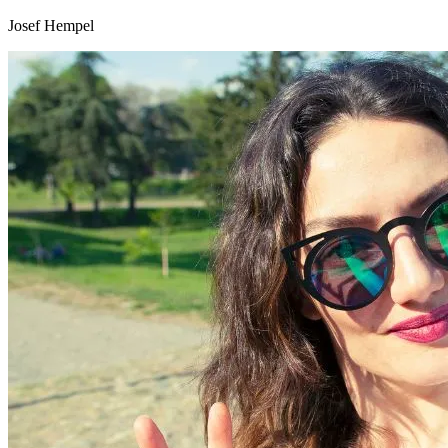
Josef Hempel