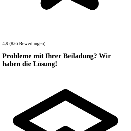
4,9 (826 Bewertungen)
Probleme mit Ihrer Beiladung? Wir
haben die Lösung!