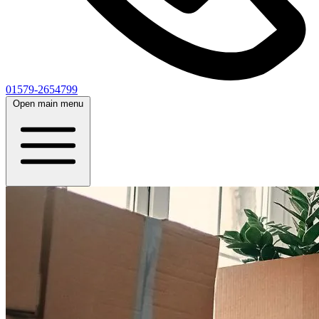
01579-2654799
Open main menu