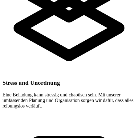
Stress und Unordnung
Eine Beiladung kann stressig und chaotisch sein. Mit unserer
umfassenden Planung und Organisation sorgen wir dafür, dass alles
reibungslos verläuft.