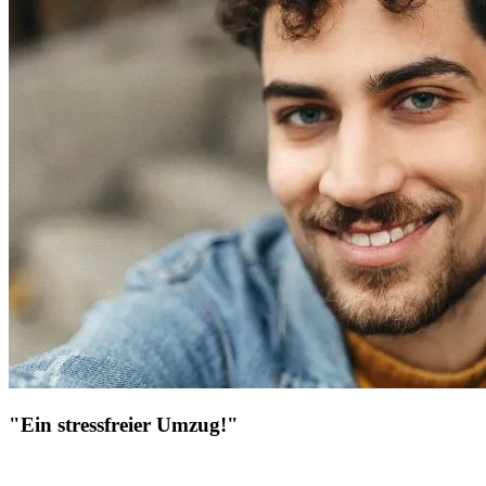
"Ein stressfreier Umzug!"