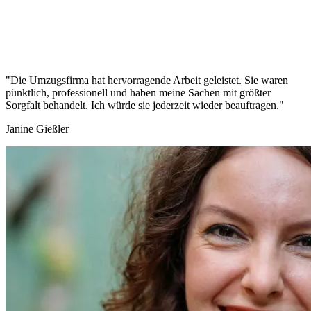
"Die Umzugsfirma hat hervorragende Arbeit geleistet. Sie waren
pünktlich, professionell und haben meine Sachen mit größter
Sorgfalt behandelt. Ich würde sie jederzeit wieder beauftragen."
Janine Gießler