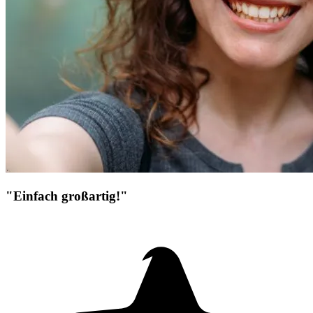
"Einfach großartig!"