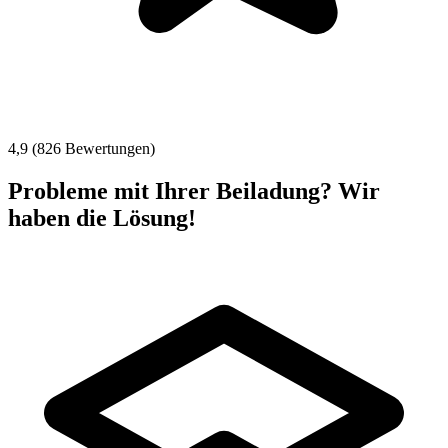
4,9 (826 Bewertungen)
Probleme mit Ihrer Beiladung? Wir
haben die Lösung!