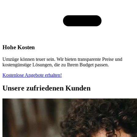
Hohe Kosten
Umzüge können teuer sein. Wir bieten transparente Preise und
kostengünstige Lösungen, die zu Ihrem Budget passen.
Kostenlose Angebote erhalten!
Unsere zufriedenen Kunden