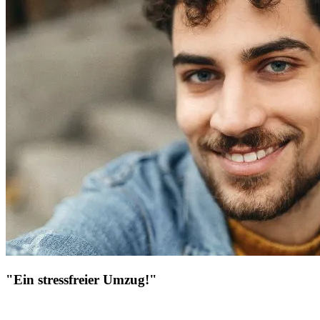
"Ein stressfreier Umzug!"