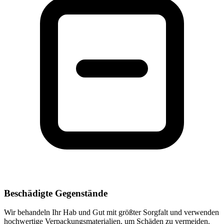
Beschädigte Gegenstände
Wir behandeln Ihr Hab und Gut mit größter Sorgfalt und verwenden
hochwertige Verpackungsmaterialien, um Schäden zu vermeiden.