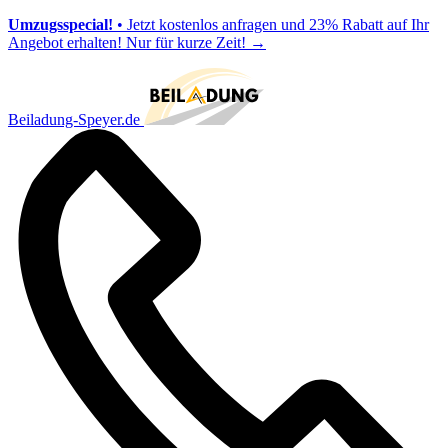
Umzugsspecial!
• Jetzt kostenlos anfragen und 23% Rabatt auf Ihr
Angebot erhalten! Nur für kurze Zeit!
→
Beiladung-Speyer.de