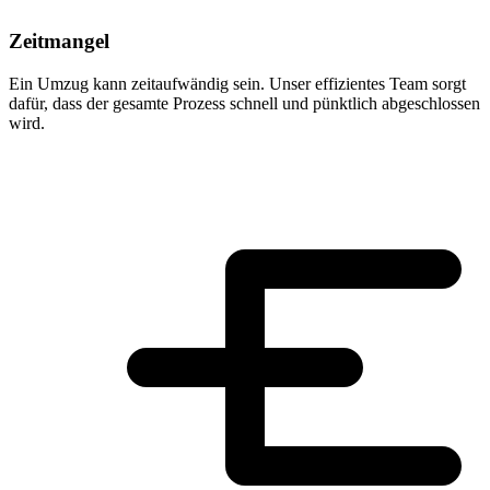
Zeitmangel
Ein Umzug kann zeitaufwändig sein. Unser effizientes Team sorgt
dafür, dass der gesamte Prozess schnell und pünktlich abgeschlossen
wird.