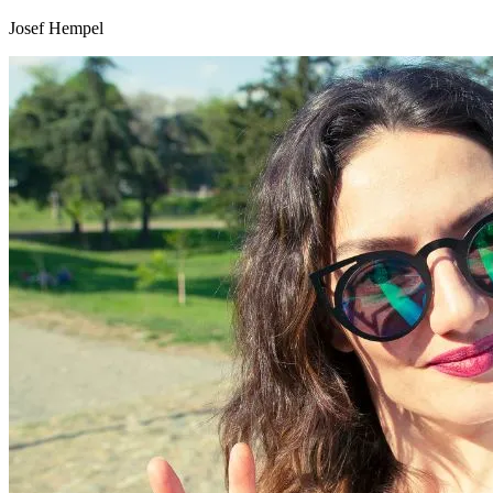
Josef Hempel