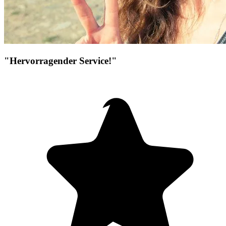
"Hervorragender Service!"