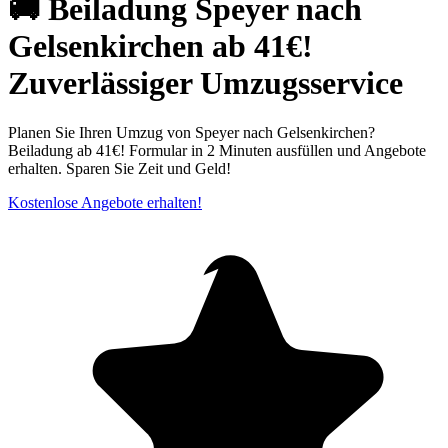
🚚 Beiladung Speyer nach
Gelsenkirchen ab 41€!
Zuverlässiger Umzugsservice
Planen Sie Ihren Umzug von Speyer nach Gelsenkirchen?
Beiladung ab 41€! Formular in 2 Minuten ausfüllen und Angebote
erhalten. Sparen Sie Zeit und Geld!
Kostenlose Angebote erhalten!