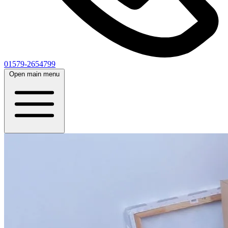
01579-2654799
Open main menu