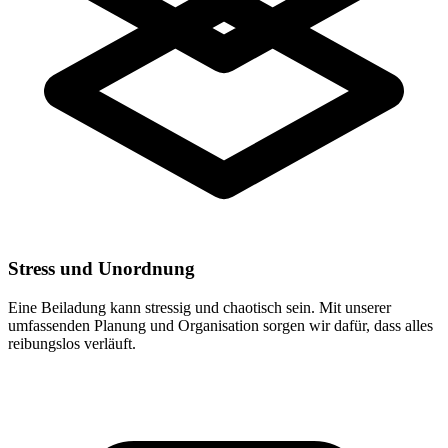
Stress und Unordnung
Eine Beiladung kann stressig und chaotisch sein. Mit unserer
umfassenden Planung und Organisation sorgen wir dafür, dass alles
reibungslos verläuft.