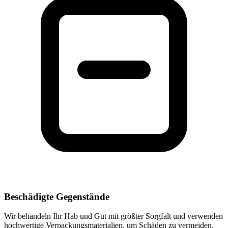
Beschädigte Gegenstände
Wir behandeln Ihr Hab und Gut mit größter Sorgfalt und verwenden
hochwertige Verpackungsmaterialien, um Schäden zu vermeiden.