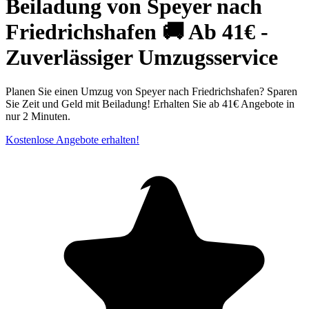
Beiladung von Speyer nach
Friedrichshafen 🚚 Ab 41€ -
Zuverlässiger Umzugsservice
Planen Sie einen Umzug von Speyer nach Friedrichshafen? Sparen
Sie Zeit und Geld mit Beiladung! Erhalten Sie ab 41€ Angebote in
nur 2 Minuten.
Kostenlose Angebote erhalten!