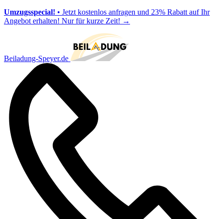
Umzugsspecial!
• Jetzt kostenlos anfragen und 23% Rabatt auf Ihr
Angebot erhalten! Nur für kurze Zeit!
→
Beiladung-Speyer.de