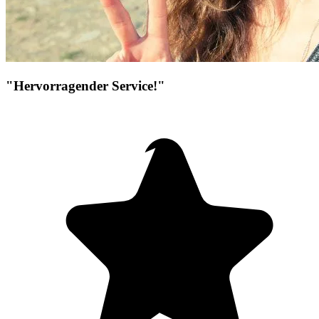
"Hervorragender Service!"