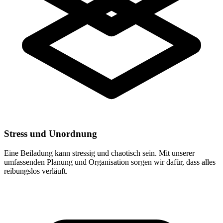
Stress und Unordnung
Eine Beiladung kann stressig und chaotisch sein. Mit unserer
umfassenden Planung und Organisation sorgen wir dafür, dass alles
reibungslos verläuft.