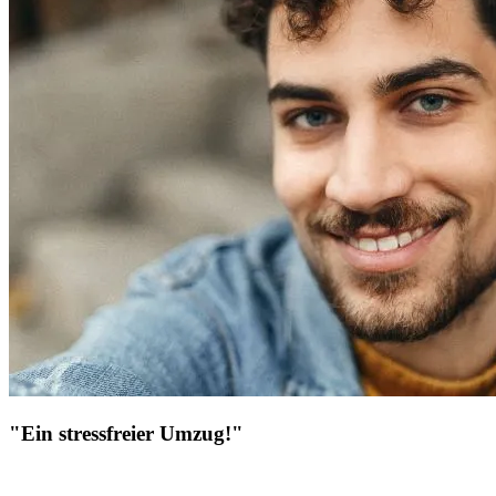
"Ein stressfreier Umzug!"