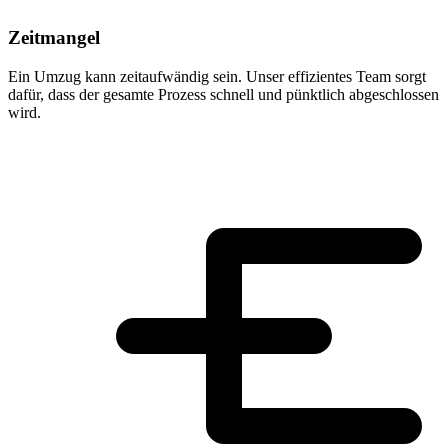
Zeitmangel
Ein Umzug kann zeitaufwändig sein. Unser effizientes Team sorgt
dafür, dass der gesamte Prozess schnell und pünktlich abgeschlossen
wird.