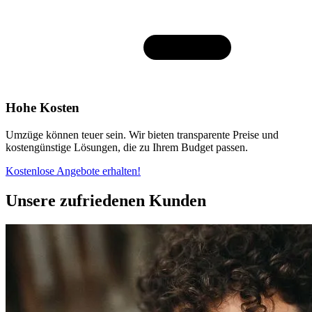
Hohe Kosten
Umzüge können teuer sein. Wir bieten transparente Preise und
kostengünstige Lösungen, die zu Ihrem Budget passen.
Kostenlose Angebote erhalten!
Unsere zufriedenen Kunden