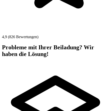
4,9 (826 Bewertungen)
Probleme mit Ihrer Beiladung? Wir
haben die Lösung!