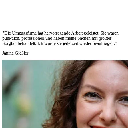
"Die Umzugsfirma hat hervorragende Arbeit geleistet. Sie waren
pünktlich, professionell und haben meine Sachen mit größter
Sorgfalt behandelt. Ich würde sie jederzeit wieder beauftragen."
Janine Gießler