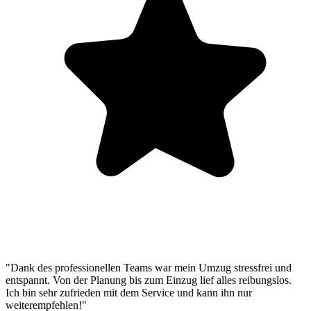
"Dank des professionellen Teams war mein Umzug stressfrei und
entspannt. Von der Planung bis zum Einzug lief alles reibungslos.
Ich bin sehr zufrieden mit dem Service und kann ihn nur
weiterempfehlen!"