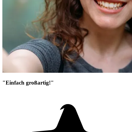
"Einfach großartig!"