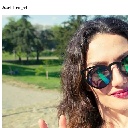
Josef Hempel