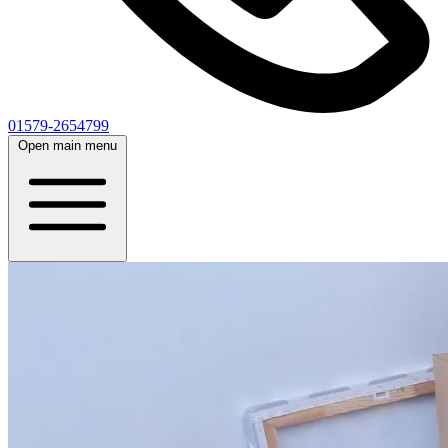
01579-2654799
Open main menu