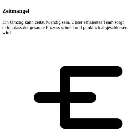
Zeitmangel
Ein Umzug kann zeitaufwändig sein. Unser effizientes Team sorgt
dafür, dass der gesamte Prozess schnell und pünktlich abgeschlossen
wird.