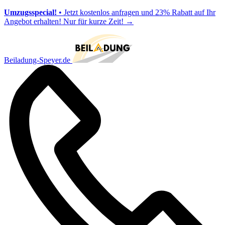
Umzugsspecial!
• Jetzt kostenlos anfragen und 23% Rabatt auf Ihr
Angebot erhalten! Nur für kurze Zeit!
→
Beiladung-Speyer.de