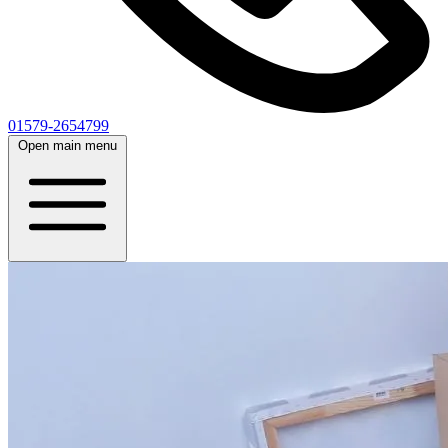
01579-2654799
Open main menu