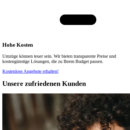
Hohe Kosten
Umzüge können teuer sein. Wir bieten transparente Preise und
kostengünstige Lösungen, die zu Ihrem Budget passen.
Kostenlose Angebote erhalten!
Unsere zufriedenen Kunden