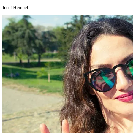
Josef Hempel