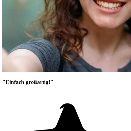
"Einfach großartig!"