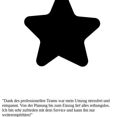
"Dank des professionellen Teams war mein Umzug stressfrei und
entspannt. Von der Planung bis zum Einzug lief alles reibungslos.
Ich bin sehr zufrieden mit dem Service und kann ihn nur
weiterempfehlen!"