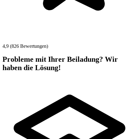
4,9 (826 Bewertungen)
Probleme mit Ihrer Beiladung? Wir
haben die Lösung!