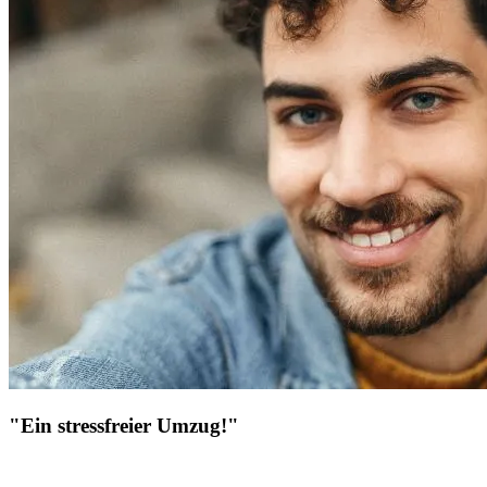
"Ein stressfreier Umzug!"