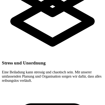
Stress und Unordnung
Eine Beiladung kann stressig und chaotisch sein. Mit unserer
umfassenden Planung und Organisation sorgen wir dafür, dass alles
reibungslos verläuft.