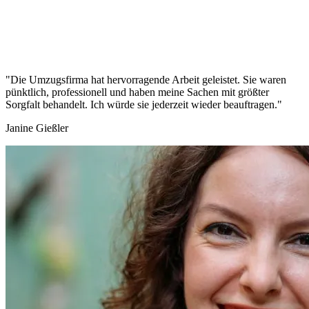
"Die Umzugsfirma hat hervorragende Arbeit geleistet. Sie waren
pünktlich, professionell und haben meine Sachen mit größter
Sorgfalt behandelt. Ich würde sie jederzeit wieder beauftragen."
Janine Gießler