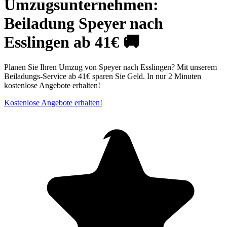
Umzugsunternehmen:
Beiladung Speyer nach
Esslingen ab 41€ 🚚
Planen Sie Ihren Umzug von Speyer nach Esslingen? Mit unserem
Beiladungs-Service ab 41€ sparen Sie Geld. In nur 2 Minuten
kostenlose Angebote erhalten!
Kostenlose Angebote erhalten!