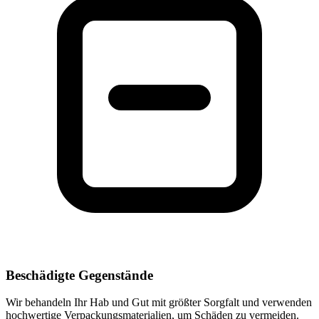
Beschädigte Gegenstände
Wir behandeln Ihr Hab und Gut mit größter Sorgfalt und verwenden
hochwertige Verpackungsmaterialien, um Schäden zu vermeiden.