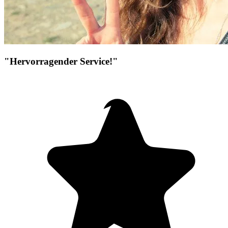
"Hervorragender Service!"