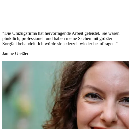
"Die Umzugsfirma hat hervorragende Arbeit geleistet. Sie waren
pünktlich, professionell und haben meine Sachen mit größter
Sorgfalt behandelt. Ich würde sie jederzeit wieder beauftragen."
Janine Gießler