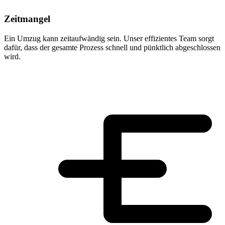
Zeitmangel
Ein Umzug kann zeitaufwändig sein. Unser effizientes Team sorgt
dafür, dass der gesamte Prozess schnell und pünktlich abgeschlossen
wird.