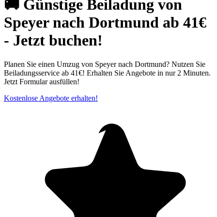
🚚 Günstige Beiladung von
Speyer nach Dortmund ab 41€
- Jetzt buchen!
Planen Sie einen Umzug von Speyer nach Dortmund? Nutzen Sie
Beiladungsservice ab 41€! Erhalten Sie Angebote in nur 2 Minuten.
Jetzt Formular ausfüllen!
Kostenlose Angebote erhalten!