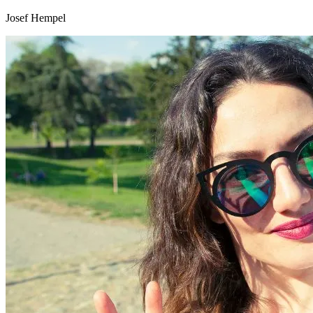
Josef Hempel