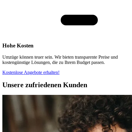
Hohe Kosten
Umzüge können teuer sein. Wir bieten transparente Preise und
kostengünstige Lösungen, die zu Ihrem Budget passen.
Kostenlose Angebote erhalten!
Unsere zufriedenen Kunden