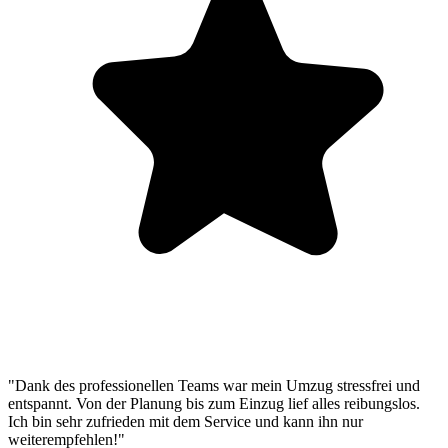
"Dank des professionellen Teams war mein Umzug stressfrei und
entspannt. Von der Planung bis zum Einzug lief alles reibungslos.
Ich bin sehr zufrieden mit dem Service und kann ihn nur
weiterempfehlen!"