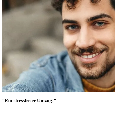
"Ein stressfreier Umzug!"