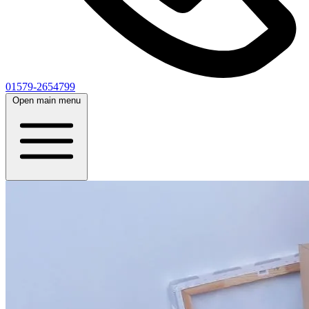
01579-2654799
Open main menu