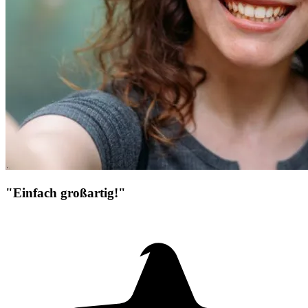
"Einfach großartig!"