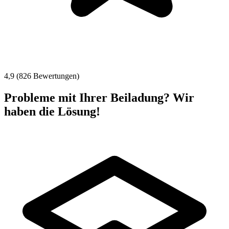
4,9 (826 Bewertungen)
Probleme mit Ihrer Beiladung? Wir
haben die Lösung!