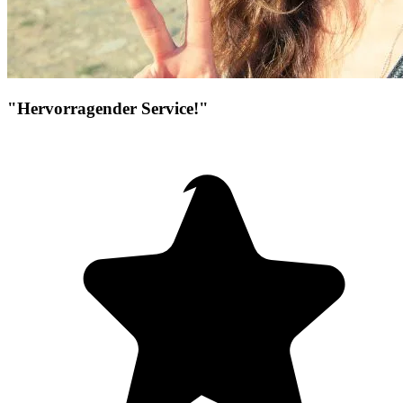
"Hervorragender Service!"