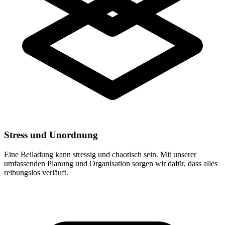
Stress und Unordnung
Eine Beiladung kann stressig und chaotisch sein. Mit unserer
umfassenden Planung und Organisation sorgen wir dafür, dass alles
reibungslos verläuft.