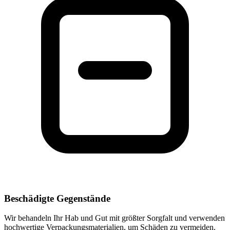
Beschädigte Gegenstände
Wir behandeln Ihr Hab und Gut mit größter Sorgfalt und verwenden
hochwertige Verpackungsmaterialien, um Schäden zu vermeiden.