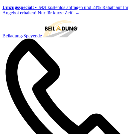
Umzugsspecial!
• Jetzt kostenlos anfragen und 23% Rabatt auf Ihr
Angebot erhalten! Nur für kurze Zeit!
→
Beiladung-Speyer.de