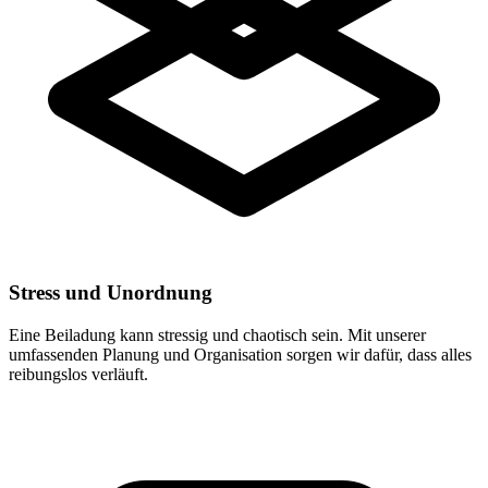
Stress und Unordnung
Eine Beiladung kann stressig und chaotisch sein. Mit unserer
umfassenden Planung und Organisation sorgen wir dafür, dass alles
reibungslos verläuft.