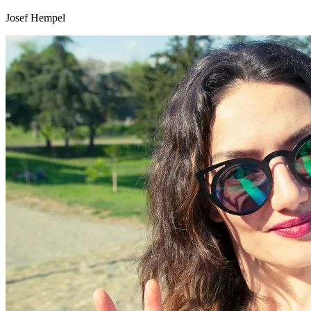
Josef Hempel