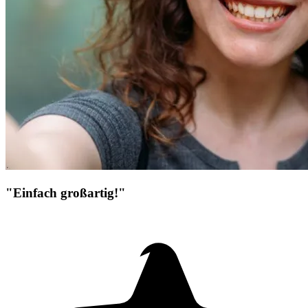
"Einfach großartig!"