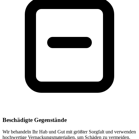
Beschädigte Gegenstände
Wir behandeln Ihr Hab und Gut mit größter Sorgfalt und verwenden
hochwertige Verpackungsmaterialien, um Schäden zu vermeiden.