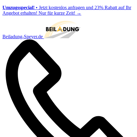
Umzugsspecial!
• Jetzt kostenlos anfragen und 23% Rabatt auf Ihr
Angebot erhalten! Nur für kurze Zeit!
→
Beiladung-Speyer.de