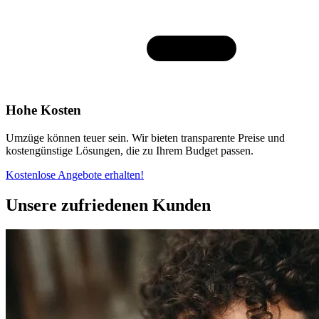
Hohe Kosten
Umzüge können teuer sein. Wir bieten transparente Preise und
kostengünstige Lösungen, die zu Ihrem Budget passen.
Kostenlose Angebote erhalten!
Unsere zufriedenen Kunden