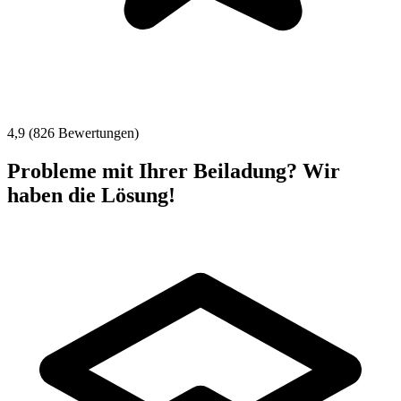
4,9 (826 Bewertungen)
Probleme mit Ihrer Beiladung? Wir
haben die Lösung!