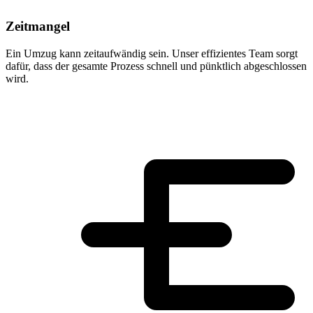
Zeitmangel
Ein Umzug kann zeitaufwändig sein. Unser effizientes Team sorgt
dafür, dass der gesamte Prozess schnell und pünktlich abgeschlossen
wird.