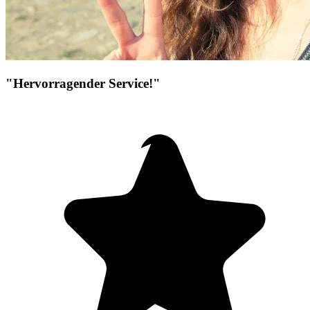
"Hervorragender Service!"