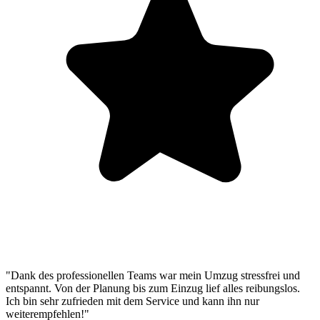
"Dank des professionellen Teams war mein Umzug stressfrei und
entspannt. Von der Planung bis zum Einzug lief alles reibungslos.
Ich bin sehr zufrieden mit dem Service und kann ihn nur
weiterempfehlen!"