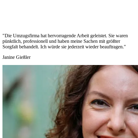
"Die Umzugsfirma hat hervorragende Arbeit geleistet. Sie waren
pünktlich, professionell und haben meine Sachen mit größter
Sorgfalt behandelt. Ich würde sie jederzeit wieder beauftragen."
Janine Gießler