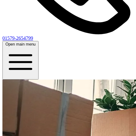
01579-2654799
Open main menu