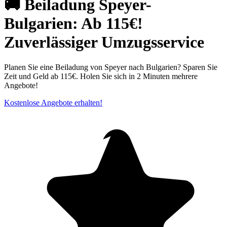
🚚 Beiladung Speyer-
Bulgarien: Ab 115€!
Zuverlässiger Umzugsservice
Planen Sie eine Beiladung von Speyer nach Bulgarien? Sparen Sie
Zeit und Geld ab 115€. Holen Sie sich in 2 Minuten mehrere
Angebote!
Kostenlose Angebote erhalten!