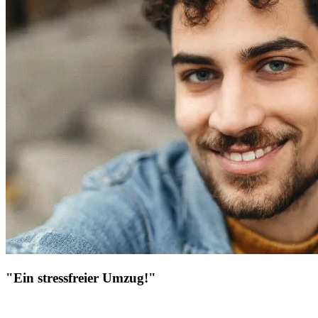
"Ein stressfreier Umzug!"