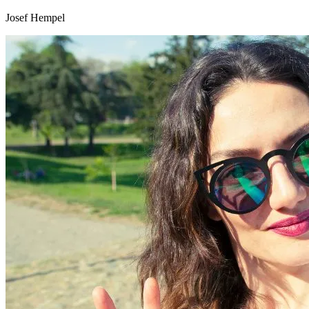
Josef Hempel