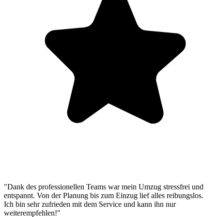
"Dank des professionellen Teams war mein Umzug stressfrei und
entspannt. Von der Planung bis zum Einzug lief alles reibungslos.
Ich bin sehr zufrieden mit dem Service und kann ihn nur
weiterempfehlen!"