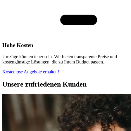
Hohe Kosten
Umzüge können teuer sein. Wir bieten transparente Preise und
kostengünstige Lösungen, die zu Ihrem Budget passen.
Kostenlose Angebote erhalten!
Unsere zufriedenen Kunden