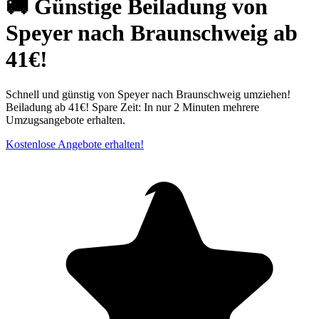
🚚 Günstige Beiladung von
Speyer nach Braunschweig ab
41€!
Schnell und günstig von Speyer nach Braunschweig umziehen!
Beiladung ab 41€! Spare Zeit: In nur 2 Minuten mehrere
Umzugsangebote erhalten.
Kostenlose Angebote erhalten!