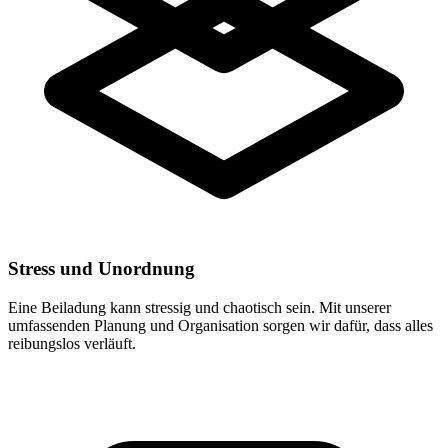
Stress und Unordnung
Eine Beiladung kann stressig und chaotisch sein. Mit unserer
umfassenden Planung und Organisation sorgen wir dafür, dass alles
reibungslos verläuft.