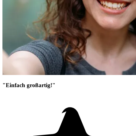
"Einfach großartig!"