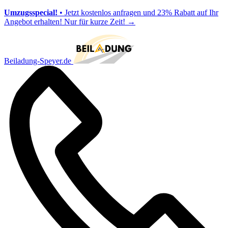
Umzugsspecial!
• Jetzt kostenlos anfragen und 23% Rabatt auf Ihr
Angebot erhalten! Nur für kurze Zeit!
→
Beiladung-Speyer.de