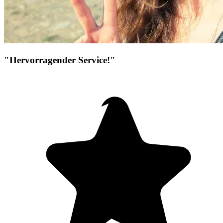
"Hervorragender Service!"