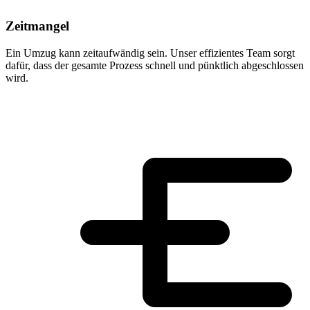
Zeitmangel
Ein Umzug kann zeitaufwändig sein. Unser effizientes Team sorgt
dafür, dass der gesamte Prozess schnell und pünktlich abgeschlossen
wird.