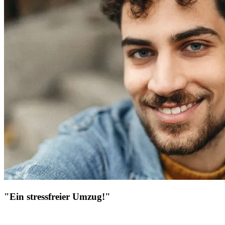
"Ein stressfreier Umzug!"