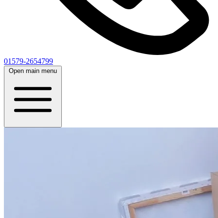
01579-2654799
Open main menu