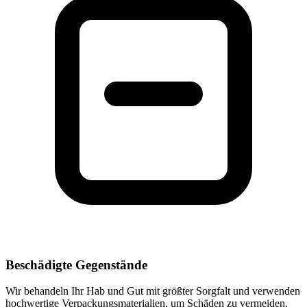
Beschädigte Gegenstände
Wir behandeln Ihr Hab und Gut mit größter Sorgfalt und verwenden
hochwertige Verpackungsmaterialien, um Schäden zu vermeiden.