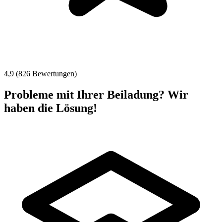
4,9 (826 Bewertungen)
Probleme mit Ihrer Beiladung? Wir
haben die Lösung!