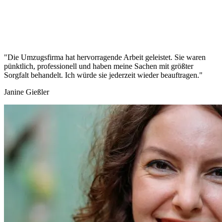
"Die Umzugsfirma hat hervorragende Arbeit geleistet. Sie waren
pünktlich, professionell und haben meine Sachen mit größter
Sorgfalt behandelt. Ich würde sie jederzeit wieder beauftragen."
Janine Gießler