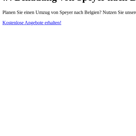
Planen Sie einen Umzug von Speyer nach Belgien? Nutzen Sie unsere 
Kostenlose Angebote erhalten!