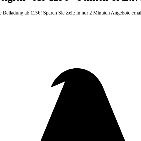
Beiladung ab 115€! Sparen Sie Zeit: In nur 2 Minuten Angebote erhal